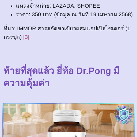
แหล่งจำหน่าย: LAZADA, SHOPEE
ราคา: 350 บาท (ข้อมูล ณ วันที่ 19 เมษายน 2568)
ที่มา: IMMOR สารสกัดชาเขียวผสมแอปเปิลไซเดอร์ (1
กระปุก)
[3]
ท้ายที่สุดแล้ว ยี่ห้อ Dr.Pong มี
ความคุ้มค่า