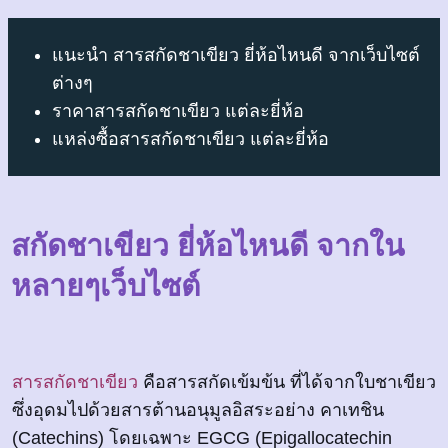
แนะนำ สารสกัดชาเขียว ยี่ห้อไหนดี จากเว็บไซต์
ต่างๆ
ราคาสารสกัดชาเขียว แต่ละยี่ห้อ
แหล่งซื้อสารสกัดชาเขียว แต่ละยี่ห้อ
สกัดชาเขียว ยี่ห้อไหนดี จากใน
หลายๆเว็บไซต์
สารสกัดชาเขียว
คือสารสกัดเข้มข้น ที่ได้จากใบชาเขียว
ซึ่งอุดมไปด้วยสารต้านอนุมูลอิสระอย่าง คาเทชิน
(Catechins) โดยเฉพาะ EGCG (Epigallocatechin