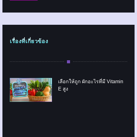
เรื่องที่เกี่ยวข้อง
เลือกให้ถูก ผักอะไรที่มี Vitamin
E สูง