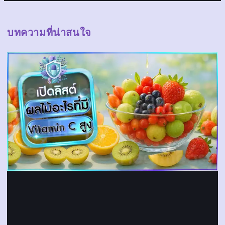
บทความที่น่าสนใจ