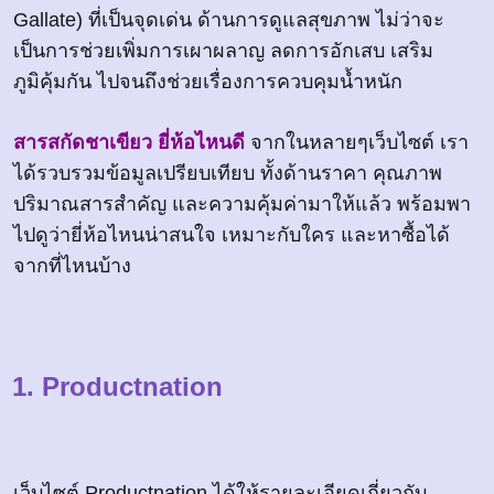
Gallate) ที่เป็นจุดเด่น ด้านการดูแลสุขภาพ ไม่ว่าจะ
เป็นการช่วยเพิ่มการเผาผลาญ ลดการอักเสบ เสริม
ภูมิคุ้มกัน ไปจนถึงช่วยเรื่องการควบคุมน้ำหนัก
สารสกัดชาเขียว ยี่ห้อไหนดี
จากในหลายๆเว็บไซต์ เรา
ได้รวบรวมข้อมูลเปรียบเทียบ ทั้งด้านราคา คุณภาพ
ปริมาณสารสำคัญ และความคุ้มค่ามาให้แล้ว พร้อมพา
ไปดูว่ายี่ห้อไหนน่าสนใจ เหมาะกับใคร และหาซื้อได้
จากที่ไหนบ้าง
1. Productnation
เว็บไซต์ Productnation ได้ให้รายละเอียดเกี่ยวกับ