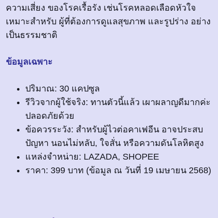
ความเสี่ยง ของโรคเรื้อรัง เช่นโรคหลอดเลือดหัวใจ
เหมาะสำหรับ ผู้ที่ต้องการดูแลสุขภาพ และรูปร่าง อย่าง
เป็นธรรมชาติ
ข้อมูลเฉพาะ
ปริมาณ: 30 แคปซูล
รีวิวจากผู้ใช้จริง: ทานตัวนี้แล้ว เผาผลาญดีมากค่ะ
ปลอดภัยด้วย
ข้อควรระวัง: สำหรับผู้ไวต่อคาเฟอีน อาจประสบ
ปัญหา นอนไม่หลับ, ใจสั่น หรือความดันโลหิตสูง
แหล่งจำหน่าย: LAZADA, SHOPEE
ราคา: 399 บาท (ข้อมูล ณ วันที่ 19 เมษายน 2568)