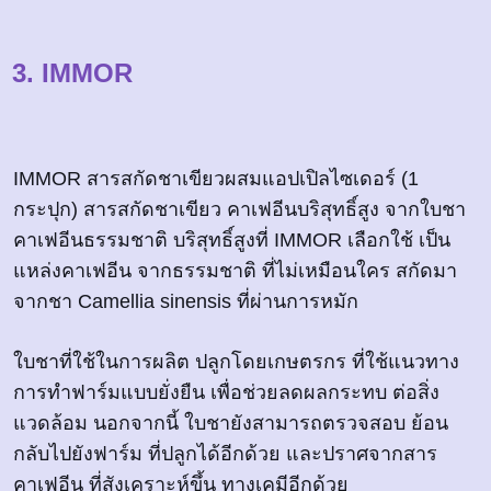
3. IMMOR
IMMOR สารสกัดชาเขียวผสมแอปเปิลไซเดอร์ (1
กระปุก) สารสกัดชาเขียว คาเฟอีนบริสุทธิ์สูง จากใบชา
คาเฟอีนธรรมชาติ บริสุทธิ์สูงที่ IMMOR เลือกใช้ เป็น
แหล่งคาเฟอีน จากธรรมชาติ ที่ไม่เหมือนใคร สกัดมา
จากชา Camellia sinensis ที่ผ่านการหมัก
ใบชาที่ใช้ในการผลิต ปลูกโดยเกษตรกร ที่ใช้แนวทาง
การทำฟาร์มแบบยั่งยืน เพื่อช่วยลดผลกระทบ ต่อสิ่ง
แวดล้อม นอกจากนี้ ใบชายังสามารถตรวจสอบ ย้อน
กลับไปยังฟาร์ม ที่ปลูกได้อีกด้วย และปราศจากสาร
คาเฟอีน ที่สังเคราะห์ขึ้น ทางเคมีอีกด้วย