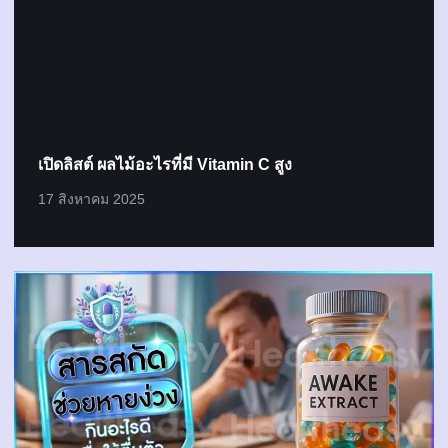
เปิดลิสต์ ผลไม้อะไรที่มี Vitamin C สูง
17 สิงหาคม 2025