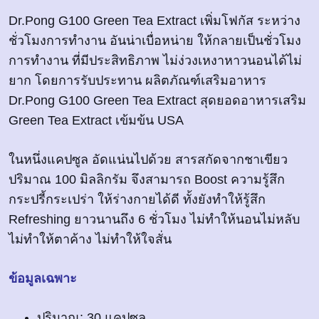
Dr.Pong G100 Green Tea Extract เพิ่มโฟกัส ระหว่าง
ชั่วโมงการทำงาน อันน่าเบื่อหน่าย ให้กลายเป็นชั่วโมง
การทำงาน ที่มีประสิทธิภาพ ไม่ง่วงเหงาหาวนอนได้ไม่
ยาก โดยการรับประทาน ผลิตภัณฑ์เสริมอาหาร
Dr.Pong G100 Green Tea Extract สุดยอดอาหารเสริม
Green Tea Extract เข้มข้น USA
ในหนึ่งแคปซูล อัดแน่นไปด้วย สารสกัดจากชาเขียว
ปริมาณ 100 มิลลิกรัม จึงสามารถ Boost ความรู้สึก
กระปรี้กระเปร่า ให้ร่างกายได้ดี ทั้งยังทำให้รู้สึก
Refreshing ยาวนานถึง 6 ชั่วโมง ไม่ทำให้นอนไม่หลับ
ไม่ทำให้ตาค้าง ไม่ทำให้ใจสั่น
ข้อมูลเฉพาะ
ปริมาณ: 30 แคปซูล