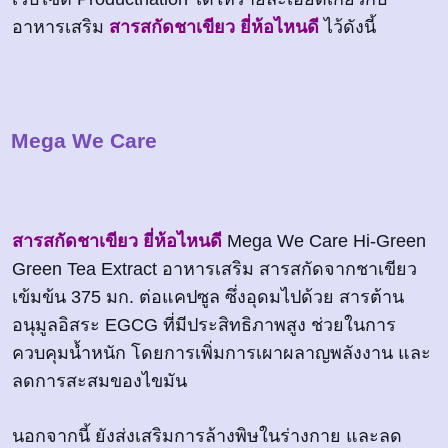
อาหารเสริม
สารสกัดชาเขียว ยี่ห้อไหนดี
ไว้ดังนี้
Mega We Care
สารสกัดชาเขียว ยี่ห้อไหนดี
Mega We Care Hi-Green
Green Tea Extract อาหารเสริม สารสกัดจากชาเขียว
เข้มข้น 375 มก. ต่อแคปซูล ซึ่งอุดมไปด้วย สารต้าน
อนุมูลอิสระ EGCG ที่มีประสิทธิภาพสูง ช่วยในการ
ควบคุมน้ำหนัก โดยการเพิ่มการเผาผลาญพลังงาน และ
ลดการสะสมของไขมัน
นอกจากนี้ ยังส่งเสริมการล้างพิษในร่างกาย และลด