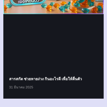
สารสกัด ช่วยหายง่วง กินอะไรดี เพื่อให้ตื่นตัว
31 มีนาคม 2025