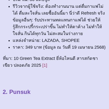
รีวิวจากผู้ใช้จริง: ต้องทำงานนาน แต่ดื่มกาแฟไม่
ได้ ดื่มละใจสั่น เลยซื้ออันนี้มา นี่ว่าดี Refresh จริง
ข้อมูลอื่นๆ: รับประทานทดแทนกาแฟได้ ช่วยให้
รู้สึกกระปรี้กระเปร่าขึ้น ไม่ทำให้ตาค้าง ไม่ทำให้
ใจสั่น กินได้ทุกวัน ไม่สะสมในร่างกาย
แหล่งจำหน่าย: LAZADA, SHOPEE
ราคา: 349 บาท (ข้อมูล ณ วันที่ 19 เมษายน 2568)
ที่มา: 10 Green Tea Extract ยี่ห้อไหนดี สารสกัดชา
เขียว ปลอดภัย 2025
[1]
2. Punsuk