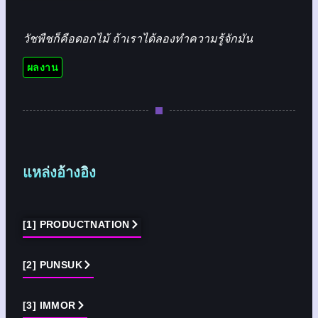
วัชพืชก็คือดอกไม้ ถ้าเราได้ลองทำความรู้จักมัน
ผลงาน
แหล่งอ้างอิง
[1] PRODUCTNATION
[2] PUNSUK
[3] IMMOR