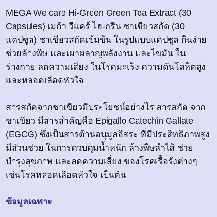
MEGA We care Hi-Green Green Tea Extract (30
Capsules) เมก้า วีแคร์ ไฮ-กรีน ชาเขียวสกัด (30
แคปซูล) ชาเขียวสกัดเข้มข้น ในรูปแบบแคปซูล กินง่าย
ช่วยล้างพิษ และเผาผลาญพลังงาน และไขมัน ใน
ร่างกาย ลดความเสี่ยง ในโรคมะเร็ง ความดันโลหิตสูง
และหลอดเลือดหัวใจ
สารสกัดจากชาเขียวมีประโยชน์อย่างไร สารสกัด จาก
ชาเขียว มีสารสำคัญคือ Epigallo Catechin Gallate
(EGCG) ซึ่งเป็นสารต้านอนุมูลอิสระ ที่มีประสิทธิภาพสูง
มีส่วนช่วย ในการควบคุมน้ำหนัก ล้างพิษลำไส้ ช่วย
บำรุงสุขภาพ และลดความเสี่ยง ของโรคเรื้อรังต่างๆ
เช่นโรคหลอดเลือดหัวใจ เป็นต้น
ข้อมูลเฉพาะ