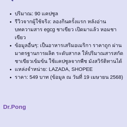
ปริมาณ: 90 แคปซูล
รีวิวจากผู้ใช้จริง: ลองกินครั้งแรก หลังอ่าน
บทความสาร egcg ชาเขียว เปิดมาแล้ว หอมชา
เขียว
ข้อมูลอื่นๆ: เป็นอาหารเสริมอเมริกา ราคาถูก ผ่าน
มาตรฐานการผลิต ระดับสากล ให้ปริมาณสารสกัด
ชาเขียวเข้มข้น ใช้แคปซูลจากพืช มังสวิรัติทานได้
แหล่งจำหน่าย: LAZADA, SHOPEE
ราคา: 549 บาท (ข้อมูล ณ วันที่ 19 เมษายน 2568)
Dr.Pong