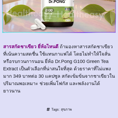
สารสกัดชาเขียว ยี่ห้อไหนดี
ถ้ามองหาสารสกัดชาเขียว
ที่เน้นความสดชื่น ใช้แทนกาแฟได้ โดยไม่ทำให้ใจสั่น
หรือรบกวนการนอน ยี่ห้อ Dr.Pong G100 Green Tea
Extract เป็นตัวเลือกที่น่าสนใจที่สุด ด้วยราคาที่ไม่แพง
มาก 349 บาทต่อ 30 แคปซูล สกัดเข้มข้นจากชาเขียวใน
ปริมาณพอเหมาะ ช่วยเพิ่มโฟกัส และพลังงานได้
ยาวนาน
Tags:
สุขภาพ