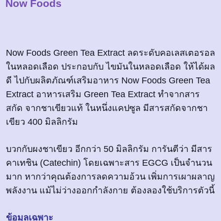
Now Foods
Now Foods Green Tea Extract ลดระดับคอเลสเตอรอล
ในหลอดเลือด ประกอบกับ ไขมันในหลอดเลือด ให้ได้ผล
ดี ไปกับผลิตภัณฑ์เสริมอาหาร Now Foods Green Tea
Extract อาหารเสริม Green Tea Extract ทำจากสาร
สกัด จากชาเขียวแท้ ในหนึ่งแคปซูล มีสารสกัดจากชา
เขียว 400 มิลลิกรัม
บวกกับผงชาเขียว อีกกว่า 50 มิลลิกรัม การันตีว่า มีสาร
คาเทชิน (Catechin) โดยเฉพาะสาร EGCG เป็นจำนวน
มาก หากว่าคุณต้องการลดความอ้วน เพิ่มการเผาผลาญ
พลังงาน แม้ไม่ว่างออกกำลังกาย ต้องลองใช้บริการตัวนี้
ข้อมูลเฉพาะ