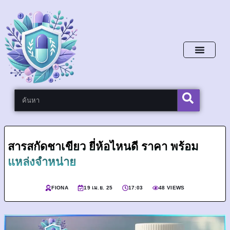
หน้าหลัก
สารสกัดชาเขียว ยี่ห้อไหนดี ราคา พร้อม
แหล่งจำหน่าย
FIONA
19 เม.ย. 25
17:03
48 VIEWS