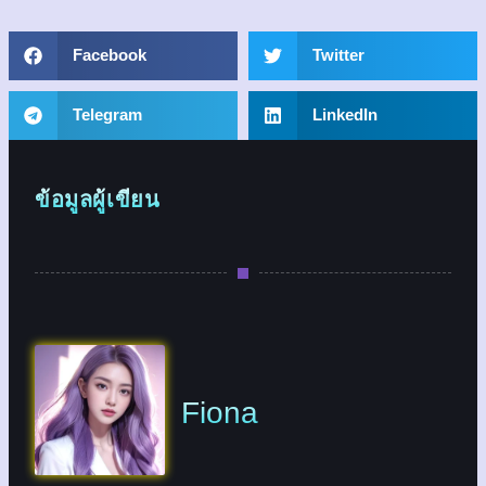
Facebook
Twitter
Telegram
LinkedIn
ข้อมูลผู้เขียน
Fiona