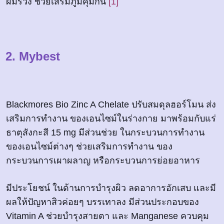
ผมร่วง ช่วยเสริมภูมิคุ้มกัน
[1]
2. Mybest
Blackmores Bio Zinc A Chelate ปรับสมดุลฮอร์โมน ส่ง
เสริมการทำงาน ของเอนไซม์ในร่างกาย มาพร้อมกับแร่
ธาตุสังกะสี 15 mg มีส่วนช่วย ในกระบวนการทำงาน
ของเอนไซม์ต่างๆ ช่วยเสริมการทำงาน ของ
กระบวนการเผาผลาญ หรือกระบวนการย่อยอาหาร
มีประโยชน์ ในด้านการบำรุงผิว ลดอาการอักเสบ และมี
ผลให้ปัญหาสิวค่อยๆ บรรเทาลง มีส่วนประกอบของ
Vitamin A ช่วยบำรุงสายตา และ Manganese ควบคุม