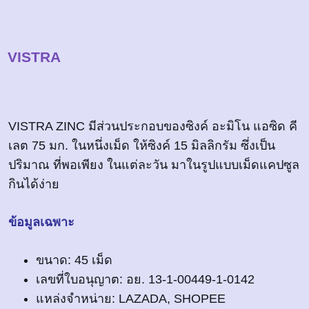
VISTRA
VISTRA ZINC มีส่วนประกอบของซิงค์ อะมิโน แอซิด คี
เลต 75 มก. ในหนึ่งเม็ด ให้ซิงค์ 15 มิลลิกรัม ซึ่งเป็น
ปริมาณ ที่พอเพียง ในแต่ละวัน มาในรูปแบบเม็ดแคปซูล
กินได้ง่าย
ข้อมูลเฉพาะ
ขนาด: 45 เม็ด
เลขที่ใบอนุญาต: อย. 13-1-00449-1-0142
แหล่งจำหน่าย: LAZADA, SHOPEE