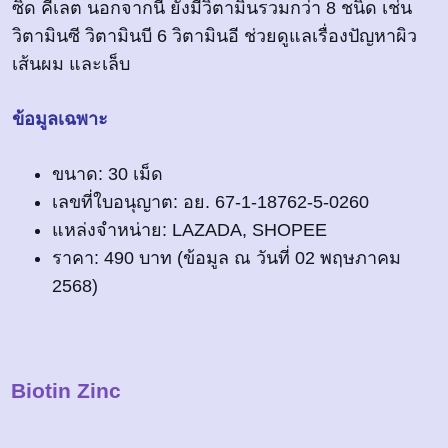
ซิด คีเลต นอกจากนี้ ยังมีวิตามินรวมกว่า 8 ชนิด เช่น
วิตามินซี วิตามินบี 6 วิตามินอี ช่วยดูแลเรื่องปัญหาผิว
เส้นผม และเล็บ
ข้อมูลเฉพาะ
ขนาด: 30 เม็ด
เลขที่ใบอนุญาต: อย. 67-1-18762-5-0260
แหล่งจำหน่าย: LAZADA, SHOPEE
ราคา: 490 บาท (ข้อมูล ณ วันที่ 02 พฤษภาคม
2568)
Biotin Zinc