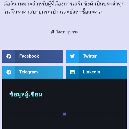
ต่อวัน เหมาะสำหรับผู้ที่ต้องการเสริมซิงค์ เป็นประจำทุก
วัน ในราคาสบายกระเป๋า และยังหาซื้อสะดวก
Tags:
สุขภาพ
Facebook
Twitter
Telegram
LinkedIn
ข้อมูลผู้เขียน