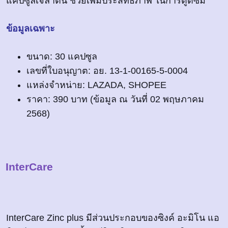
แคปซูลเจลาติน ช่วยเพิ่มประสิทธิภาพ ในการดูดซึม
ข้อมูลเฉพาะ
ขนาด: 30 แคปซูล
เลขที่ใบอนุญาต: อย. 13-1-00165-5-0004
แหล่งจำหน่าย: LAZADA, SHOPEE
ราคา: 390 บาท (ข้อมูล ณ วันที่ 02 พฤษภาคม
2568)
InterCare
InterCare Zinc plus มีส่วนประกอบของซิงค์ อะมิโน แอ