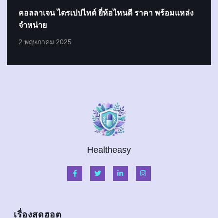
คอลลาเจน ไตรเปปไทด์ ยี่ห้อไหนดี ราคา พร้อมแหล่ง
จำหน่าย
2 พฤษภาคม 2025
Healtheasy
เรื่องสุดฮอต