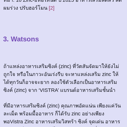
ผมร่วง ปรับฮอร์โมน
[2]
3. Watsons
ถ้าแหล่งอาหารเสริมซิงค์ (zinc) ที่วัตสันจัดมาให้ยังไม่
ถูกใจ หรือในภาวะอันเร่งรีบ จะหาแหล่งเสริม zinc ให้
ได้ทุกวันก็อาจจะยาก ลองใช้ตัวเลือกเป็นอาหารเสริม
ซิงค์ (zinc) จาก ‘VISTRA’ แบรนด์อาหารเสริมชั้นนำ
ที่มีอาหารเสริมซิงค์ (zinc) คุณภาพอัดแน่น เพียงแค่วัน
ละเม็ด พร้อมมื้ออาหาร ก็ได้รับ zinc อย่างเพียง
พอVistra Zinc อาหารเสริมวิสทร้า ซิงค์ จุดเด่น อาหาร