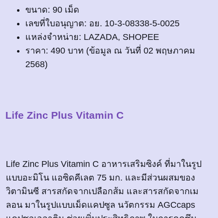
ขนาด: 90 เม็ด
เลขที่ใบอนุญาต: อย. 10-3-08338-5-0025
แหล่งจำหน่าย: LAZADA, SHOPEE
ราคา: 490 บาท (ข้อมูล ณ วันที่ 02 พฤษภาคม
2568)
Life Zinc Plus Vitamin C
Life Zinc Plus Vitamin C อาหารเสริมซิงค์ ที่มาในรูป
แบบอะมิโน แอซิดคีเลต 75 มก. และมีส่วนผสมของ
วิตามินซี สารสกัดจากเปลือกส้ม และสารสกัดจากเม
ลอน มาในรูปแบบเม็ดแคปซูล นวัตกรรม AGCcaps