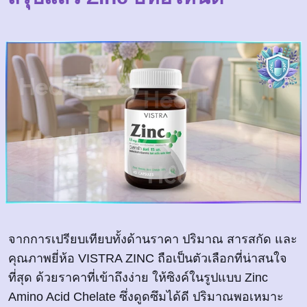
จากการเปรียบเทียบทั้งด้านราคา ปริมาณ สารสกัด และ
คุณภาพยี่ห้อ VISTRA ZINC ถือเป็นตัวเลือกที่น่าสนใจ
ที่สุด ด้วยราคาที่เข้าถึงง่าย ให้ซิงค์ในรูปแบบ Zinc
Amino Acid Chelate ซึ่งดูดซึมได้ดี ปริมาณพอเหมาะ