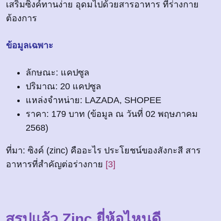
เสริมซิงค์ทานง่าย อุดมไปด้วยสารอาหาร ที่ร่างกาย
ต้องการ
ข้อมูลเฉพาะ
ลักษณะ: แคปซูล
ปริมาณ: 20 แคปซูล
แหล่งจำหน่าย: LAZADA, SHOPEE
ราคา: 179 บาท (ข้อมูล ณ วันที่ 02 พฤษภาคม
2568)
ที่มา: ซิงค์ (zinc) คืออะไร ประโยชน์ของสังกะสี สาร
อาหารที่สำคัญต่อร่างกาย
[3]
สรุปแล้ว Zinc ยี่ห้อไหนดี