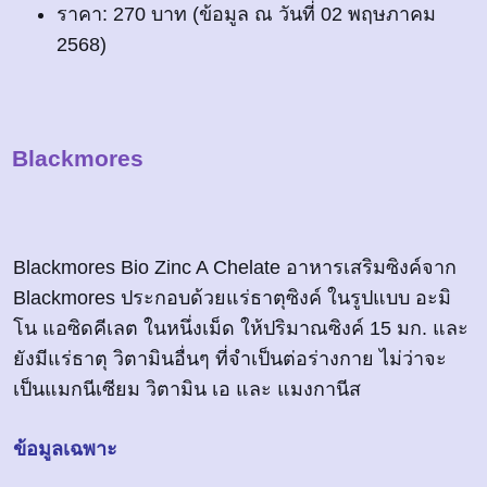
ราคา: 270 บาท (ข้อมูล ณ วันที่ 02 พฤษภาคม
2568)
Blackmores
Blackmores Bio Zinc A Chelate อาหารเสริมซิงค์จาก
Blackmores ประกอบด้วยแร่ธาตุซิงค์ ในรูปแบบ อะมิ
โน แอซิดคีเลต ในหนึ่งเม็ด ให้ปริมาณซิงค์ 15 มก. และ
ยังมีแร่ธาตุ วิตามินอื่นๆ ที่จำเป็นต่อร่างกาย ไม่ว่าจะ
เป็นแมกนีเซียม วิตามิน เอ และ แมงกานีส
ข้อมูลเฉพาะ