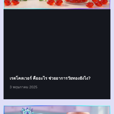
เรดโคลเวอร์ คืออะไร ช่วยอาการวัยทองยังไง?
3 พฤษภาคม 2025