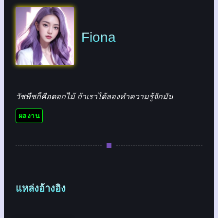
Fiona
วัชพืชก็คือดอกไม้ ถ้าเราได้ลองทำความรู้จักมัน
ผลงาน
แหล่งอ้างอิง