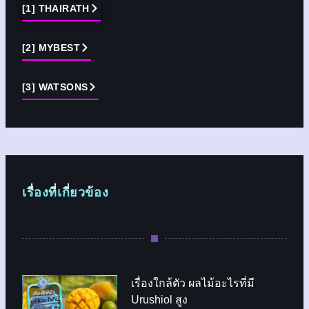
[1] THAIRATH
[2] MYBEST
[3] WATSONS
เรื่องที่เกี่ยวข้อง
เรื่องใกล้ตัว ผลไม้อะไรที่มี
Urushiol สูง