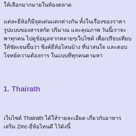
ให้เลือกมากมายในท้องตลาด
แต่ละยี่ห้อก็มีจุดเด่นแตกต่างกัน ทั้งในเรื่องของราคา
รูปแบบของสารสกัด ปริมาณ และคุณภาพ วันนี้เราจะ
พาทุกคน ไปดูข้อมูลจากหลายๆเว็บไซต์ เพื่อเปรียบเทียบ
ให้ชัดเจนขึ้นว่า ซิงค์ยี่ห้อไหนบ้าง ที่น่าสนใจ และตอบ
โจทย์ความต้องการ ในแบบที่ทุกคนตามหา
1. Thairath
เว็บไซต์ Thairath ได้ให้รายละเอียด เกี่ยวกับอาหาร
เสริม Zinc-ยี่ห้อไหนดี ไว้ดังนี้