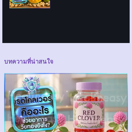
บทความที่น่าสนใจ