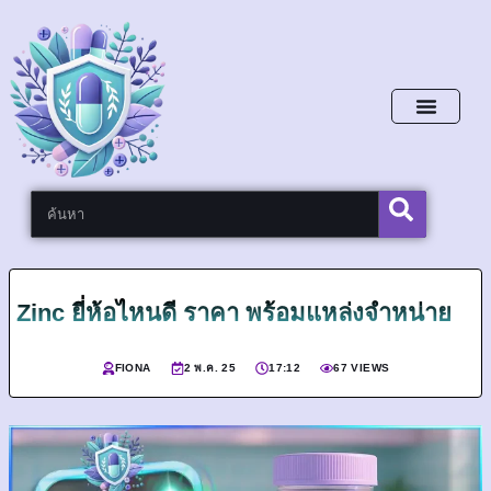
หน้าหลัก
Zinc ยี่ห้อไหนดี ราคา พร้อมแหล่งจำหน่าย
FIONA
2 พ.ค. 25
17:12
67 VIEWS