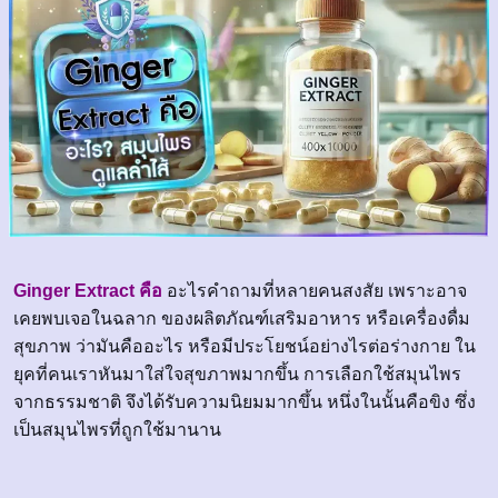
Ginger Extract คือ
อะไรคำถามที่หลายคนสงสัย เพราะอาจ
เคยพบเจอในฉลาก ของผลิตภัณฑ์เสริมอาหาร หรือเครื่องดื่ม
สุขภาพ ว่ามันคืออะไร หรือมีประโยชน์อย่างไรต่อร่างกาย ใน
ยุคที่คนเราหันมาใส่ใจสุขภาพมากขึ้น การเลือกใช้สมุนไพร
จากธรรมชาติ จึงได้รับความนิยมมากขึ้น หนึ่งในนั้นคือขิง ซึ่ง
เป็นสมุนไพรที่ถูกใช้มานาน