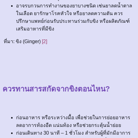
อาจรบกวนการทำงานของยาบางชนิด เช่นยาลดน้ำตาล
ในเลือด ยารักษาโรคหัวใจ หรือยาลดความดัน ควร
ปรึกษาแพทย์ก่อนรับประทานร่วมกับขิง หรือผลิตภัณฑ์
เสริมอาหารที่มีขิง
ที่มา: ขิง (Ginger)
[2]
ควรทานสารสกัดจากขิงตอนไหน?
ก่อนอาหาร หรือระหว่างมื้อ เพื่อช่วยในการย่อยอาหาร
ลดอาการท้องอืด แน่นท้อง หรือช่วยกระตุ้นน้ำย่อย
ก่อนเดินทาง 30 นาที – 1 ชั่วโมง สำหรับผู้ที่มักมีอาการ