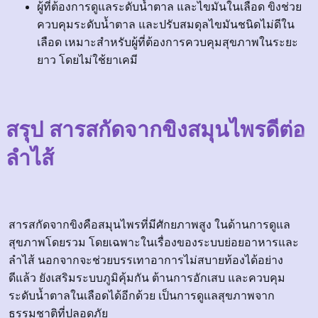
ผู้ที่ต้องการดูแลระดับน้ำตาล และไขมันในเลือด ขิงช่วย
ควบคุมระดับน้ำตาล และปรับสมดุลไขมันชนิดไม่ดีใน
เลือด เหมาะสำหรับผู้ที่ต้องการควบคุมสุขภาพในระยะ
ยาว โดยไม่ใช้ยาเคมี
สรุป สารสกัดจากขิงสมุนไพรดีต่อ
ลำไส้
สารสกัดจากขิงคือสมุนไพรที่มีศักยภาพสูง ในด้านการดูแล
สุขภาพโดยรวม โดยเฉพาะในเรื่องของระบบย่อยอาหารและ
ลำไส้ นอกจากจะช่วยบรรเทาอาการไม่สบายท้องได้อย่าง
ดีแล้ว ยังเสริมระบบภูมิคุ้มกัน ต้านการอักเสบ และควบคุม
ระดับน้ำตาลในเลือดได้อีกด้วย เป็นการดูแลสุขภาพจาก
ธรรมชาติที่ปลอดภัย