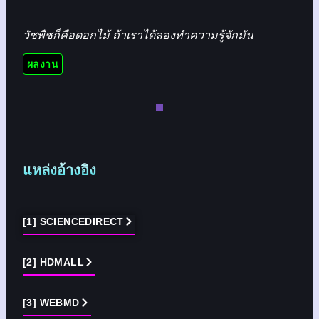
วัชพืชก็คือดอกไม้ ถ้าเราได้ลองทำความรู้จักมัน
ผลงาน
แหล่งอ้างอิง
[1] SCIENCEDIRECT
[2] HDMALL
[3] WEBMD