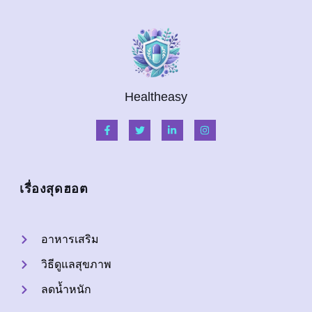
Healtheasy
เรื่องสุดฮอต
อาหารเสริม
วิธีดูแลสุขภาพ
ลดน้ำหนัก