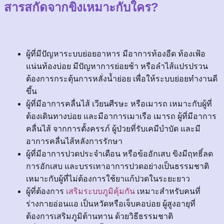
สารสกัดจากขิงเหมาะกับใคร?
ผู้ที่มีปัญหาระบบย่อยอาหาร มีอาการท้องอืด ท้องเฟ้อ
แน่นท้องบ่อย มีปัญหาการย่อยช้า หรือลำไส้แปรปรวน
ต้องการกระตุ้นการหลั่งน้ำย่อย เพื่อให้ระบบย่อยทำงานดี
ขึ้น
ผู้ที่มีอาการคลื่นไส้ เวียนศีรษะ หรือเมารถ เหมาะกับผู้ที่
ต้องเดินทางบ่อย และมีอาการเมาเรือ เมารถ ผู้ที่มีอาการ
คลื่นไส้ จากการตั้งครรภ์ ผู้ป่วยที่รับเคมีบำบัด และมี
อาการคลื่นไส้หลังการรักษา
ผู้ที่มีอาการปวดประจำเดือน หรือข้ออักเสบ ขิงมีฤทธิ์ลด
การอักเสบ และบรรเทาอาการปวดอย่างเป็นธรรมชาติ
เหมาะกับผู้ที่ไม่ต้องการใช้ยาแก้ปวดในระยะยาว
ผู้ที่ต้องการ
เสริมระบบภูมิคุ้มกัน
เหมาะสำหรับคนที่
ร่างกายอ่อนแอ เป็นหวัดหรือเจ็บคอบ่อย ผู้สูงอายุที่
ต้องการเสริมภูมิต้านทาน ด้วยวิธีธรรมชาติ