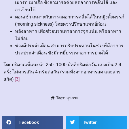
เมารถ เมาเรือ ขิงสามารถช่วยลดอาการคลื่นไส้ และ
อาเจียนได้
ตอนเช้า เหมาะกับการลดอาการคลื่นไส้ในหญิงตั้งครรภ์
(morning sickness) โดยควรปรึกษาแพทย์ก่อน
หลังอาหาร เพื่อช่วยบรรเทาอาการจุกแน่น หรืออาหาร
ไม่ย่อย
ช่วงมีประจำเดือน สามารถรับประทานในช่วงที่มีอาการ
ปวดประจำเดือน ขิงมีฤทธิ์บรรเทาอาการปวดได้
โดยปริมาณที่แนะนำ 250–1000 มิลลิกรัมต่อวัน แบ่งเป็น 2-4
ครั้ง ไม่ควรเกิน 4 กรัมต่อวัน (รวมทั้งจากอาหารสด และสาร
สกัด)
[3]
Tags:
สุขภาพ
Facebook
Twitter