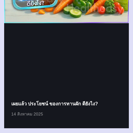
เผยแล้ว ประโยชน์ ของการทานผัก ดียังไง?
14 สิงหาคม 2025