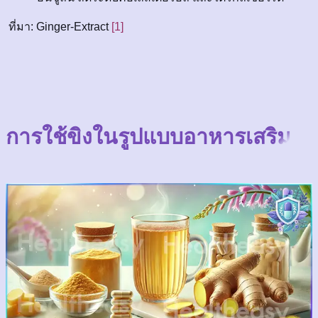
ที่มา: Ginger-Extract
[1]
การใช้ขิงในรูปแบบอาหารเสริม