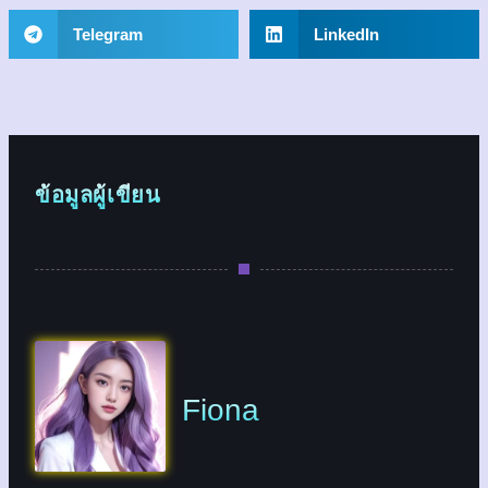
Telegram
LinkedIn
ข้อมูลผู้เขียน
Fiona