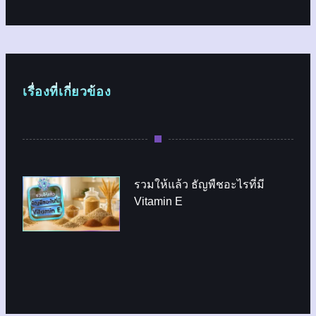
เรื่องที่เกี่ยวข้อง
รวมให้แล้ว ธัญพืชอะไรที่มี
Vitamin E