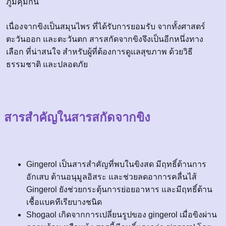
ภูมิคุ้มกัน
เนื่องจากขิงเป็นสมุนไพร ที่ได้รับการยอมรับ จากทั้งศาสตร์
ตะวันออก และตะวันตก สารสกัดจากขิงจึงเป็นอีกหนึ่งทาง
เลือก ที่น่าสนใจ สำหรับผู้ที่ต้องการดูแลสุขภาพ ด้วยวิธี
ธรรมชาติ และปลอดภัย
สารสำคัญในสารสกัดจากขิง
Gingerol เป็นสารสำคัญที่พบในขิงสด มีฤทธิ์ต้านการ
อักเสบ ต้านอนุมูลอิสระ และช่วยลดอาการคลื่นไส้
Gingerol ยังช่วยกระตุ้นการย่อยอาหาร และมีฤทธิ์ต้าน
เชื้อแบคทีเรียบางชนิด
Shogaol เกิดจากการเปลี่ยนรูปของ gingerol เมื่อขิงผ่าน