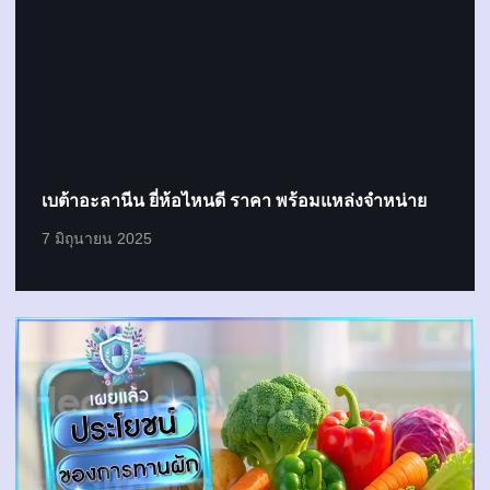
เบต้าอะลานีน ยี่ห้อไหนดี ราคา พร้อมแหล่งจำหน่าย
7 มิถุนายน 2025