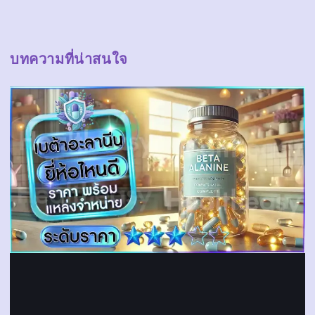
บทความที่น่าสนใจ