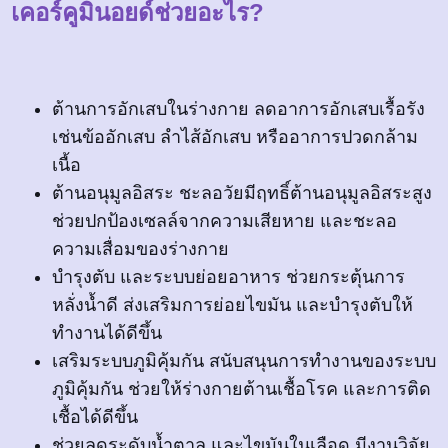
เคอร์คูมินอยด์ช่วยอะไร?
ต้านการอักเสบในร่างกาย ลดอาการอักเสบเรื้อรัง
เช่นข้ออักเสบ ลำไส้อักเสบ หรืออาการปวดกล้าม
เนื้อ
ต้านอนุมูลอิสระ ชะลอวัยมีฤทธิ์ต้านอนุมูลอิสระสูง
ช่วยปกป้องเซลล์จากความเสียหาย และชะลอ
ความเสื่อมของร่างกาย
บำรุงตับ และระบบย่อยอาหาร ช่วยกระตุ้นการ
หลั่งน้ำดี ส่งเสริมการย่อยไขมัน และบำรุงตับให้
ทำงานได้ดีขึ้น
เสริมระบบภูมิคุ้มกัน สนับสนุนการทำงานของระบบ
ภูมิคุ้มกัน ช่วยให้ร่างกายต้านเชื้อโรค และการติด
เชื้อได้ดีขึ้น
ช่วยลดระดับน้ำตาล และไขมันในเลือด มีงานวิจัย