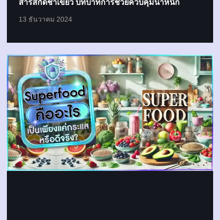
สารสกัดชาเขียว บทบาทการช่วยควบคุมน้ำหนัก
13 ธันวาคม 2024