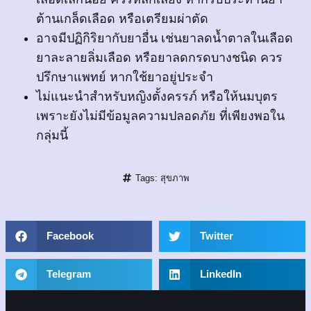
ต้านเกล็ดเลือด หรือเตรียมผ่าตัด
อาจมีปฏิกิริยากับยาอื่น เช่นยาลดน้ำตาลในเลือด
ยาละลายลิ่มเลือด หรือยาลดกรดบางชนิด ควร
ปรึกษาแพทย์ หากใช้ยาอยู่ประจำ
ไม่แนะนำสำหรับหญิงตั้งครรภ์ หรือให้นมบุตร
เพราะยังไม่มีข้อมูลความปลอดภัย ที่เพียงพอใน
กลุ่มนี้
Tags:
สุขภาพ
Facebook
Twitter
Telegram
LinkedIn