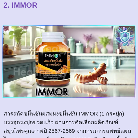
2. IMMOR
สารสกัดขมิ้นชันผสมผงขมิ้นชัน IMMOR (1 กระปุก)
บรรจุกระปุกขวดแก้ว ผ่านการคัดเลือกผลิตภัณฑ์
สมุนไพรคุณภาพปี 2567-2569 จากกรมการแพทย์แผน