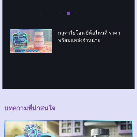
กลูตาไธโอน ยี่ห้อไหนดี ราคา
พร้อมแหล่งจำหน่าย
บทความที่น่าสนใจ