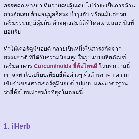
สรรพคุณทางยา ที่หลายคนคุ้นเคย ไม่ว่าจะเป็นการต้าน
การอักเสบ ต้านอนุมูลอิสระ บำรุงตับ หรือแม้แต่ช่วย
เสริมระบบภูมิคุ้มกัน ด้วยคุณสมบัติที่โดดเด่น และเป็นที่
ยอมรับ
ทำให้เคอร์คูมินอยด์ กลายเป็นหนึ่งในสารสกัดจาก
ธรรมชาติ ที่ได้รับความนิยมสูง ในรูปแบบผลิตภัณฑ์
เสริมอาหาร
Curcuminoids ยี่ห้อไหนดี
ในบทความนี้
เราจะพาไปเปรียบเทียบยี่ห้อต่างๆ ทั้งด้านราคา ความ
เข้มข้นของสารเคอร์คูมินอยด์ รูปแบบ และมาตรฐาน
ว่ายี่ห้อไหนน่าสนใจที่สุดในตอนนี้
1. iHerb