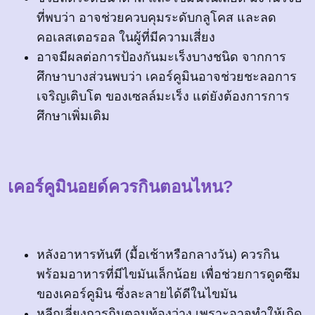
ที่พบว่า อาจช่วยควบคุมระดับกลูโคส และลด
คอเลสเตอรอล ในผู้ที่มีความเสี่ยง
อาจมีผลต่อการป้องกันมะเร็งบางชนิด จากการ
ศึกษาบางส่วนพบว่า เคอร์คูมินอาจช่วยชะลอการ
เจริญเติบโต ของเซลล์มะเร็ง แต่ยังต้องการการ
ศึกษาเพิ่มเติม
เคอร์คูมินอยด์ควรกินตอนไหน?
หลังอาหารทันที (มื้อเช้าหรือกลางวัน) ควรกิน
พร้อมอาหารที่มีไขมันเล็กน้อย เพื่อช่วยการดูดซึม
ของเคอร์คูมิน ซึ่งละลายได้ดีในไขมัน
หลีกเลี่ยงการกินตอนท้องว่าง เพราะอาจทำให้เกิด