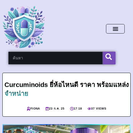
หน้าหลัก
Curcuminoids ยี่ห้อไหนดี ราคา พร้อมแหล่ง
จำหน่าย
FIONA
23 ก.ค. 25
17:18
37 VIEWS