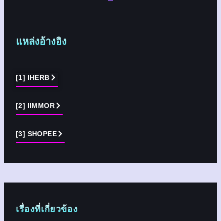
แหล่งอ้างอิง
[1] IHERB
[2] IIMMOR
[3] SHOPEE
เรื่องที่เกี่ยวข้อง