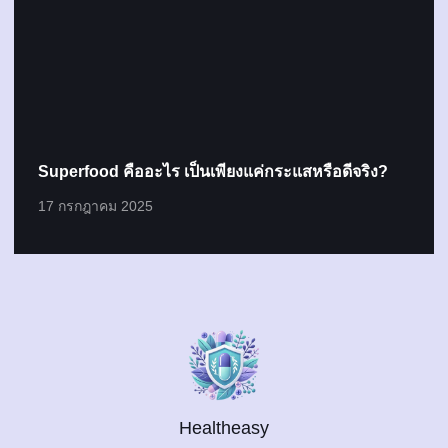
Superfood คืออะไร เป็นเพียงแค่กระแสหรือดีจริง?
17 กรกฎาคม 2025
Healtheasy