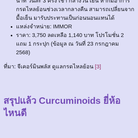
นาที วันละ 3 ครั้ง เช้า กลางวัน เย็น หากมีอาการ
กรดไหลย้อนช่วงเวลากลางคืน สามารถเปลี่ยนจาก
มื้อเย็น มารับประทานเป็นก่อนนอนแทนได้
แหล่งจำหน่าย: IMMOR
ราคา: 3,750 ลดเหลือ 1,140 บาท โปรโมชั่น 2
แถม 1 กระปุก (ข้อมูล ณ วันที่ 23 กรกฎาคม
2568)
ที่มา: จีเคอร์มินพลัส ดูแลกรดไหลย้อน
[3]
สรุปแล้ว Curcuminoids ยี่ห้อ
ไหนดี