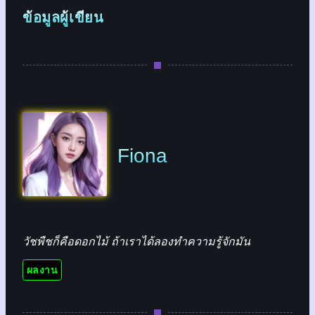
ข้อมูลผู้เขียน
Fiona
วัชพืชก็คือดอกไม้ ถ้าเราได้ลองทำความรู้จักมัน
ผลงาน