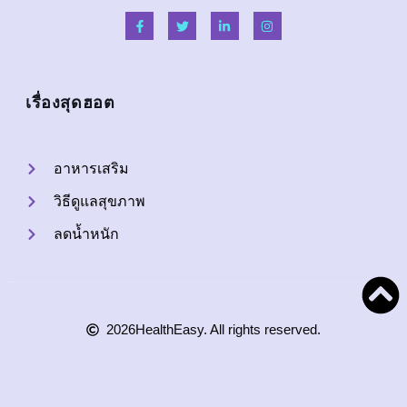
เรื่องสุดฮอต
อาหารเสริม
วิธีดูแลสุขภาพ
ลดน้ำหนัก
2026
HealthEasy. All rights reserved.