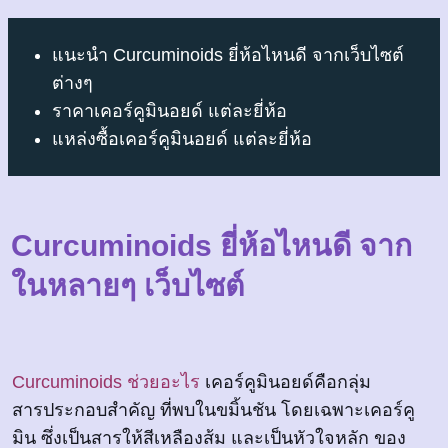
แนะนำ Curcuminoids ยี่ห้อไหนดี จากเว็บไซต์
ต่างๆ
ราคาเคอร์คูมินอยด์ แต่ละยี่ห้อ
แหล่งซื้อเคอร์คูมินอยด์ แต่ละยี่ห้อ
Curcuminoids ยี่ห้อไหนดี จาก
ในหลายๆ เว็บไซต์
Curcuminoids ช่วยอะไร
เคอร์คูมินอยด์คือกลุ่ม
สารประกอบสำคัญ ที่พบในขมิ้นชัน โดยเฉพาะเคอร์คู
มิน ซึ่งเป็นสารให้สีเหลืองส้ม และเป็นหัวใจหลัก ของ