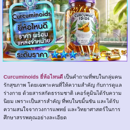
Curcuminoids ยี่ห้อไหนดี
เป็นคำถามที่พบในกลุ่มคน
รักสุขภาพ โดยเฉพาะคนที่ให้ความสำคัญ กับการดูแล
ร่างกาย ด้วยสารสกัดธรรมชาติ เคอร์คูมินได้รับความ
นิยม เพราะเป็นสารสำคัญ ที่พบในขมิ้นชัน และได้รับ
ความสนใจจากวงการแพทย์ และวิทยาศาสตร์ในการ
ศึกษาสรรพคุณอย่างละเอียด