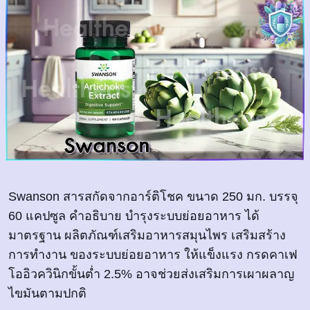
Swanson สารสกัดจากอาร์ติโชค ขนาด 250 มก. บรรจุ
60 แคปซูล คำอธิบาย บำรุงระบบย่อยอาหาร ได้
มาตรฐาน ผลิตภัณฑ์เสริมอาหารสมุนไพร เสริมสร้าง
การทำงาน ของระบบย่อยอาหาร ให้แข็งแรง กรดคาเฟ
โออิวควินิกขั้นต่ำ 2.5% อาจช่วยส่งเสริมการเผาผลาญ
ไขมันตามปกติ