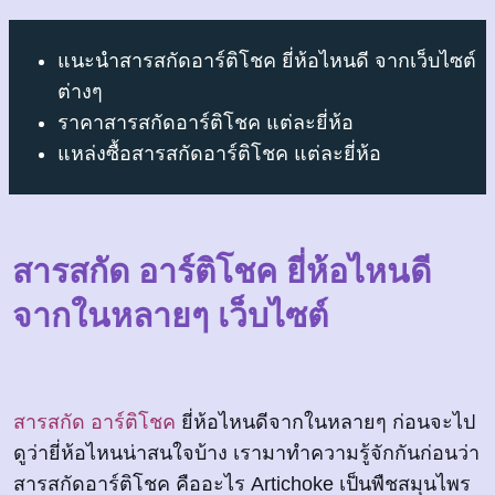
แนะนำสารสกัดอาร์ติโชค ยี่ห้อไหนดี จากเว็บไซต์
ต่างๆ
ราคาสารสกัดอาร์ติโชค แต่ละยี่ห้อ
แหล่งซื้อสารสกัดอาร์ติโชค แต่ละยี่ห้อ
สารสกัด อาร์ติโชค ยี่ห้อไหนดี
จากในหลายๆ เว็บไซต์
สารสกัด อาร์ติโชค
ยี่ห้อไหนดีจากในหลายๆ ก่อนจะไป
ดูว่ายี่ห้อไหนน่าสนใจบ้าง เรามาทำความรู้จักกันก่อนว่า
สารสกัดอาร์ติโชค คืออะไร Artichoke เป็นพืชสมุนไพร