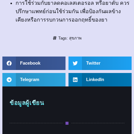
การใช้ร่วมกับยาลดคอเลสเตอรอล หรือยาตับ ควร
ปรึกษาแพทย์ก่อนใช้ร่วมกัน เพื่อป้องกันผลข้าง
เคียงหรือการรบกวนการออกฤทธิ์ของยา
Tags:
สุขภาพ
Facebook
Twitter
Telegram
LinkedIn
ข้อมูลผู้เขียน