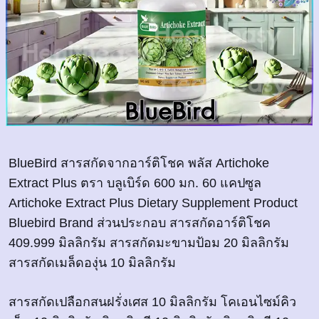
BlueBird สารสกัดจากอาร์ติโชค พลัส Artichoke
Extract Plus ตรา บลูเบิร์ด 600 มก. 60 แคปซูล
Artichoke Extract Plus Dietary Supplement Product
Bluebird Brand ส่วนประกอบ สารสกัดอาร์ติโชค
409.999 มิลลิกรัม สารสกัดมะขามป้อม 20 มิลลิกรัม
สารสกัดเมล็ดองุ่น 10 มิลลิกรัม
สารสกัดเปลือกสนฝรั่งเศส 10 มิลลิกรัม โคเอนไซม์คิว