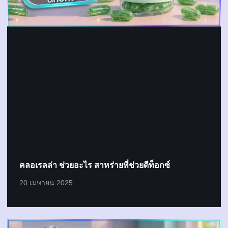
คลอเรลล่า ช่วยอะไร สาหร่ายที่ช่วยดีท็อกซ์
20 เมษายน 2025