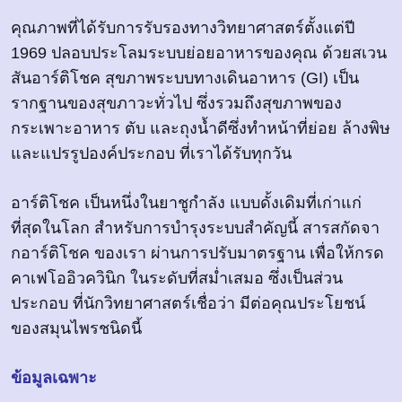
คุณภาพที่ได้รับการรับรองทางวิทยาศาสตร์ตั้งแต่ปี
1969 ปลอบประโลมระบบย่อยอาหารของคุณ ด้วยสเวน
สันอาร์ติโชค สุขภาพระบบทางเดินอาหาร (GI) เป็น
รากฐานของสุขภาวะทั่วไป ซึ่งรวมถึงสุขภาพของ
กระเพาะอาหาร ตับ และถุงน้ำดีซึ่งทำหน้าที่ย่อย ล้างพิษ
และแปรรูปองค์ประกอบ ที่เราได้รับทุกวัน
อาร์ติโชค เป็นหนึ่งในยาชูกำลัง แบบดั้งเดิมที่เก่าแก่
ที่สุดในโลก สำหรับการบำรุงระบบสำคัญนี้ สารสกัดจา
กอาร์ติโชค ของเรา ผ่านการปรับมาตรฐาน เพื่อให้กรด
คาเฟโออิวควินิก ในระดับที่สม่ำเสมอ ซึ่งเป็นส่วน
ประกอบ ที่นักวิทยาศาสตร์เชื่อว่า มีต่อคุณประโยชน์
ของสมุนไพรชนิดนี้
ข้อมูลเฉพาะ