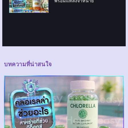
พร้อมแหล่งจำหน่าย
บทความที่น่าสนใจ