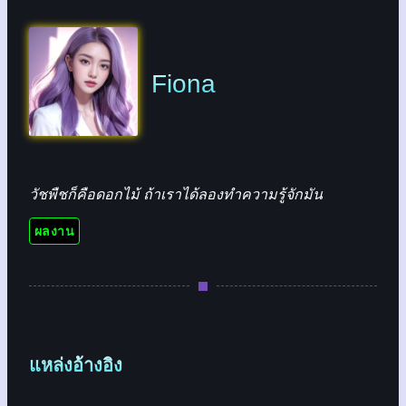
Fiona
วัชพืชก็คือดอกไม้ ถ้าเราได้ลองทำความรู้จักมัน
ผลงาน
แหล่งอ้างอิง