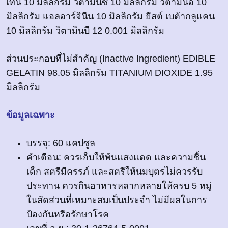
เท็น 10 มิลลิกรัม วิตามินซี 10 มิลลิกรัม วิตามินอี 10
มิลลิกรัม แอลอาร์จินีน 10 มิลลิกรัม ยีสต์ เบต้ากลูแคน
10 มิลลิกรัม วิตามินบี 12 0.001 มิลลิกรัม
ส่วนประกอบที่ไม่สำคัญ (Inactive Ingredient) EDIBLE
GELATIN 98.05 มิลลิกรัม TITANIUM DIOXIDE 1.95
มิลลิกรัม
ข้อมูลเฉพาะ
บรรจุ: 60 แคปซูล
คำเตือน: ควรเก็บให้พ้นแสงแดด และความชื้น
เด็ก สตรีมีครรภ์ และสตรีให้นมบุตรไม่ควรรับ
ประทาน ควรกินอาหารหลากหลายให้ครบ 5 หมู่
ในสัดส่วนที่เหมาะสมเป็นประจำ ไม่มีผลในการ
ป้องกันหรือรักษาโรค