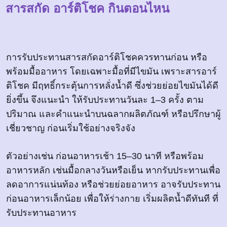
สารสกัด อาร์ติโชค กินตอนไหน
การรับประทานสารสกัดอาร์ติโชคควรทานก่อน หรือ
พร้อมมื้ออาหาร โดยเฉพาะมื้อที่มีไขมัน เพราะสารอาร์
ติโชค มีฤทธิ์กระตุ้นการหลั่งน้ำดี ซึ่งช่วยย่อยไขมันได้ดี
ยิ่งขึ้น จึงแนะนำ ให้รับประทานวันละ 1–3 ครั้ง ตาม
ปริมาณ และคำแนะนำบนฉลากผลิตภัณฑ์ หรือปรึกษาผู้
เชี่ยวชาญ ก่อนเริ่มใช้อย่างจริงจัง
ตัวอย่างเช่น ก่อนอาหารเช้า 15–30 นาที หรือพร้อม
อาหารหลัก เช่นมื้อกลางวันหรือเย็น หากรับประทานเพื่อ
ลดอาการแน่นท้อง หรือช่วยย่อยอาหาร อาจรับประทาน
ก่อนอาหารเล็กน้อย เพื่อให้ร่างกาย เริ่มผลิตน้ำดีทันที ที่
รับประทานอาหาร