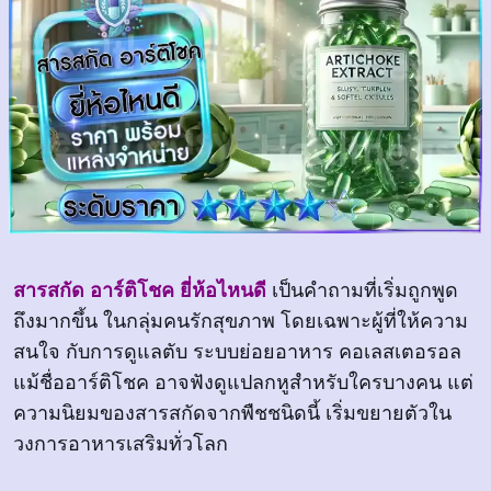
สารสกัด อาร์ติโชค ยี่ห้อไหนดี
เป็นคำถามที่เริ่มถูกพูด
ถึงมากขึ้น ในกลุ่มคนรักสุขภาพ โดยเฉพาะผู้ที่ให้ความ
สนใจ กับการดูแลตับ ระบบย่อยอาหาร คอเลสเตอรอล
แม้ชื่ออาร์ติโชค อาจฟังดูแปลกหูสำหรับใครบางคน แต่
ความนิยมของสารสกัดจากพืชชนิดนี้ เริ่มขยายตัวใน
วงการอาหารเสริมทั่วโลก