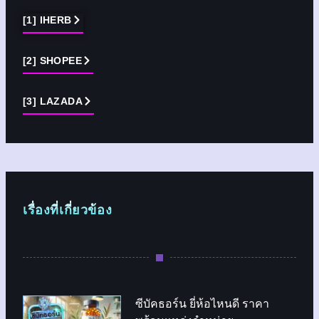
[1] IHERB
[2] SHOPEE
[3] LAZADA
เรื่องที่เกี่ยวข้อง
ซีบัคธอร์น ยี่ห้อไหนดี ราคา