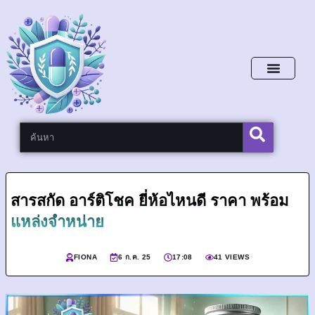
หน้าหลัก
สารสกัด อาร์ติโชค ยี่ห้อไหนดี ราคา พร้อม
แหล่งจำหน่าย
FIONA
6 ก.ค. 25
17:08
41 VIEWS