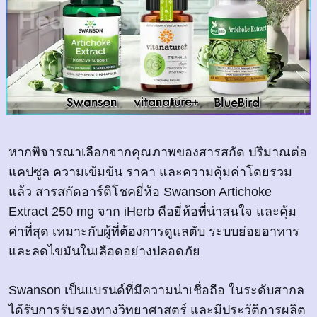
หากพิจารณาเลือกจากคุณภาพของสารสกัด ปริมาณต่อ
แคปซูล ความเข้มข้น ราคา และความคุ้มค่าโดยรวม
แล้ว สารสกัดอาร์ติโชคยี่ห้อ Swanson Artichoke
Extract 250 mg จาก iHerb คือยี่ห้อที่น่าสนใจ และคุ้ม
ค่าที่สุด เหมาะกับผู้ที่ต้องการดูแลตับ ระบบย่อยอาหาร
และลดไขมันในเลือดอย่างปลอดภัย
Swanson เป็นแบรนด์ที่มีความน่าเชื่อถือ ในระดับสากล
ได้รับการรับรองทางวิทยาศาสตร์ และมีประวัติการผลิต