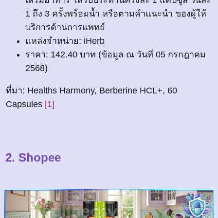
1 ถึง 3 ครั้งพร้อมน้ำ หรือตามคำแนะนำ ของผู้ให้
บริการด้านการแพทย์
แหล่งจำหน่าย: iHerb
ราคา: 142.40 บาท (ข้อมูล ณ วันที่ 05 กรกฎาคม
2568)
ที่มา: Healths Harmony, Berberine HCL+, 60
Capsules
[1]
2. Shopee