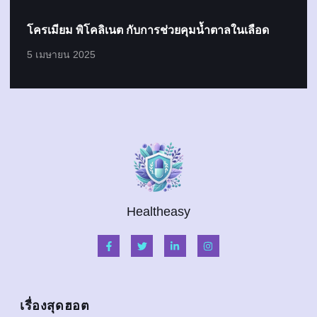
โครเมียม พิโคลิเนต กับการช่วยคุมน้ำตาลในเลือด
5 เมษายน 2025
Healtheasy
เรื่องสุดฮอต