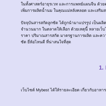
ในทั้งศาสตร์อายุรเวท และการแพทย์แผนจีน ด้วย
เพิ่มการผลิตน้ำนม ในคุณแม่หลังคลอด และเสริม
ปัจจุบันสารสกัดลูกซัด ได้ถูกนำมาแปรรูป เป็นผ
จำนวนมาก ในตลาดให้เลือก ด้วยเหตุนี้ หลายเว็บไซ
ราคา ปริมาณสารสกัด มาตรฐานการผลิต และความคุ
ซัด ยี่ห้อไหนดี ที่น่าสนใจที่สุด
1.
เว็บไซต์ Mybest ได้ให้รายละเอียด เกี่ยวกับอาหารเส