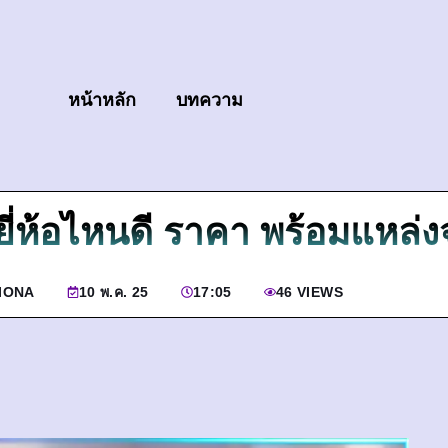
หน้าหลัก
บทความ
ยี่ห้อไหนดี ราคา พร้อมแหล่
IONA
10 พ.ค. 25
17:05
46 VIEWS