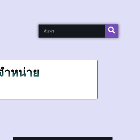
งจำหน่าย