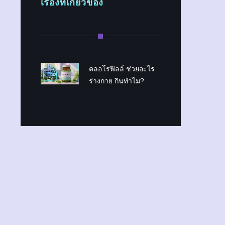
เรื่องที่เกี่ยวข้อง
คลอโรฟิลล์ ช่วยอะไร
ร่างกาย กินทำไม?