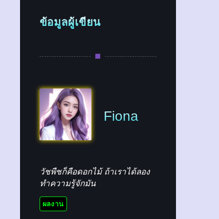
ข้อมูลผู้เขียน
Fiona
วัชพืชก็คือดอกไม้ ถ้าเราได้ลอง
ทำความรู้จักมัน
ผลงาน