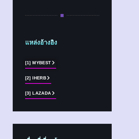
แหล่งอ้างอิง
[1] MYBEST
[2] IHERB
[3] LAZADA