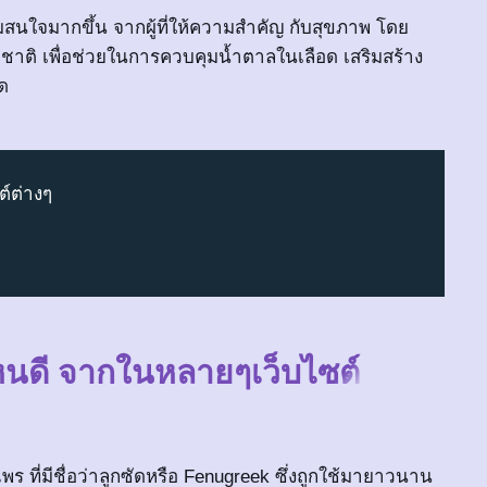
มสนใจมากขึ้น จากผู้ที่ให้ความสำคัญ กับสุขภาพ โดย
าติ เพื่อช่วยในการควบคุมน้ำตาลในเลือด เสริมสร้าง
ด
ต์ต่างๆ
อไหนดี จากในหลายๆเว็บไซต์
 ที่มีชื่อว่าลูกซัดหรือ Fenugreek ซึ่งถูกใช้มายาวนาน