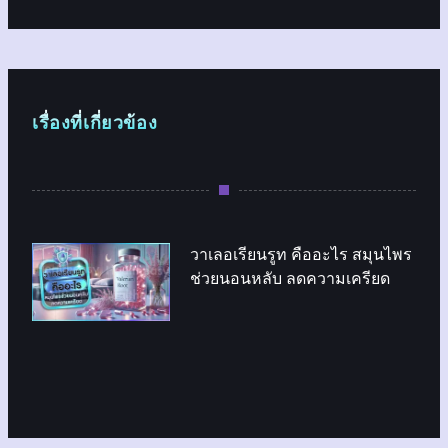
เรื่องที่เกี่ยวข้อง
วาเลอเรียนรูท คืออะไร สมุนไพร
ช่วยนอนหลับ ลดความเครียด