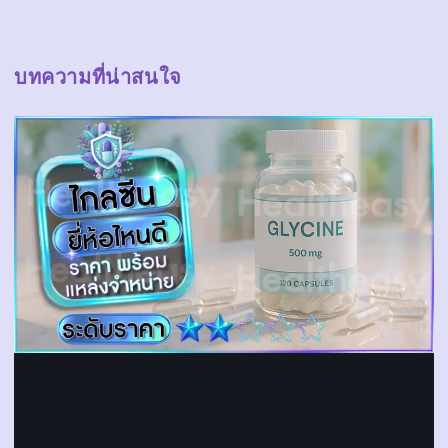
บทความที่น่าสนใจ