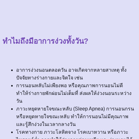
ทำไมถึงมีอาการง่วงทั้งวัน?
อาการง่วงนอนตลอดวัน อาจเกิดจากหลายสาเหตุ ทั้ง
ปัจจัยทางร่างกายและจิตใจ เช่น
การนอนหลับไม่เพียงพอ หรือคุณภาพการนอนไม่ดี
ทำให้ร่างกายพักผ่อนไม่เต็มที่ ส่งผลให้ง่วงนอนระหว่าง
วัน
ภาวะหยุดหายใจขณะหลับ (Sleep Apnea) การนอนกรน
หรือหยุดหายใจขณะหลับ ทำให้การนอนไม่มีคุณภาพ
และรู้สึกง่วงในเวลากลางวัน
โรคทางกาย ภาวะโลหิตจาง โรคเบาหวาน หรือภาวะ