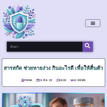
หน้าหลัก
สารสกัด ช่วยหายง่วง กินอะไรดี เพื่อให้ตื่นตัว
FIONA
31 มี.ค. 25
08:00
41 VIEWS