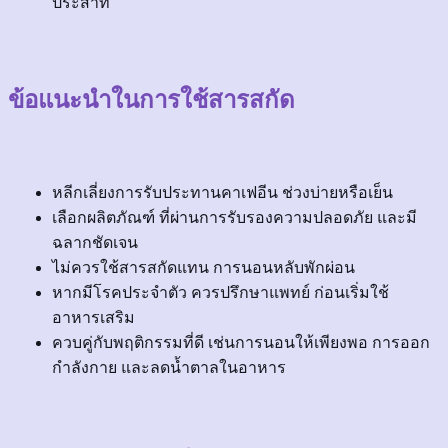
ประสาท
ข้อแนะนำในการใช้สารสกัด
หลีกเลี่ยงการรับประทานคาเฟอีน ช่วงบ่ายหรือเย็น
เลือกผลิตภัณฑ์ ที่ผ่านการรับรองความปลอดภัย และมี
ฉลากชัดเจน
ไม่ควรใช้สารสกัดแทน การนอนหลับพักผ่อน
หากมีโรคประจำตัว ควรปรึกษาแพทย์ ก่อนเริ่มใช้
อาหารเสริม
ควบคู่กับพฤติกรรมที่ดี เช่นการนอนให้เพียงพอ การออก
กำลังกาย และลดน้ำตาลในอาหาร