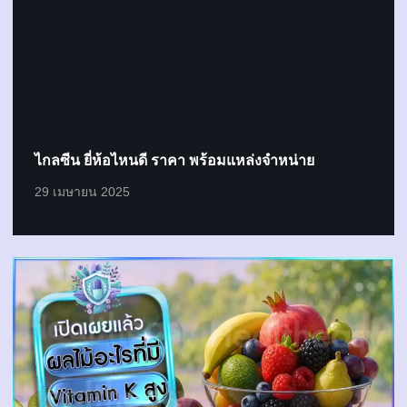
ไกลซีน ยี่ห้อไหนดี ราคา พร้อมแหล่งจำหน่าย
29 เมษายน 2025