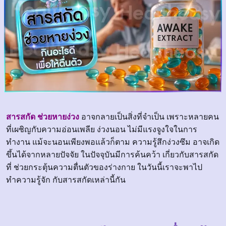
สารสกัด ช่วยหายง่วง
อาจกลายเป็นสิ่งที่จำเป็น เพราะหลายคน
ที่เผชิญกับความอ่อนเพลีย ง่วงนอน ไม่มีแรงจูงใจในการ
ทำงาน แม้จะนอนเพียงพอแล้วก็ตาม ความรู้สึกง่วงซึม อาจเกิด
ขึ้นได้จากหลายปัจจัย ในปัจจุบันมีการค้นคว้า เกี่ยวกับสารสกัด
ที่ ช่วยกระตุ้นความตื่นตัวของร่างกาย ในวันนี้เราจะพาไป
ทำความรู้จัก กับสารสกัดเหล่านี้กัน