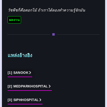
วัชพืชก็คือดอกไม้ ถ้าเราได้ลองทำความรู้จักมัน
ผลงาน
แหล่งอ้างอิง
[1] SANOOK
[2] MEDPARKHOSPITAL
[3] SIPHHOSPITAL