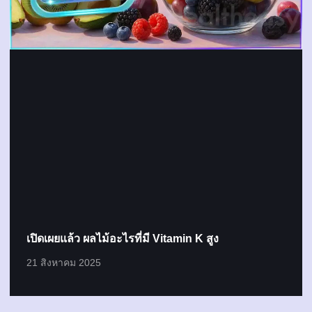
เปิดเผยแล้ว ผลไม้อะไรที่มี Vitamin K สูง
21 สิงหาคม 2025