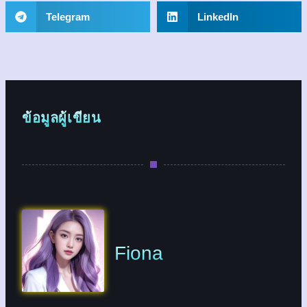
Telegram
LinkedIn
ข้อมูลผู้เขียน
Fiona