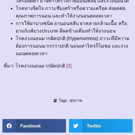
ไทรอยด์ต่ำ อาจทำให้ร่างกายอ่อนเพลีย และง่วงนอนได้
โรคทางจิตใจ ภาวะซึมเศร้าหรือความเครียด ส่งผลต่อ
คุณภาพการนอน และทำให้ง่วงนอนตลอดเวลา
การใช้ยาบางชนิด ยานอนหลับ ยาคลายกล้ามเนื้อ หรือ
ยาแก้แพ้บางประเภท มีผลข้างเคียงทำให้ง่วงนอน
โรคง่วงนอนมากผิดปกติ (Hypersomnia) ภาวะที่มีความ
ต้องการนอนมากกว่าปกติ นอนเท่าไหร่ก็ไม่พอ และง่วง
นอนตลอดเวลา
ที่มา: โรคง่วงนอนมากผิดปกติ
[3]
Tags:
สุขภาพ
Facebook
Twitter