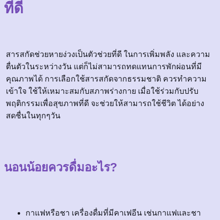
ที่ดี
สารสกัดช่วยหายง่วงเป็นตัวช่วยที่ดี ในการเพิ่มพลัง และความ
ตื่นตัวในระหว่างวัน แต่ก็ไม่สามารถทดแทนการพักผ่อนที่มี
คุณภาพได้ การเลือกใช้สารสกัดจากธรรมชาติ ควรทำความ
เข้าใจ ใช้ให้เหมาะสมกับสภาพร่างกาย เมื่อใช้ร่วมกับปรับ
พฤติกรรมเพื่อสุขภาพที่ดี จะช่วยให้สามารถใช้ชีวิต ได้อย่าง
สดชื่นในทุกๆวัน
นอนน้อยควรดื่มอะไร?
กาแฟหรือชา เครื่องดื่มที่มีคาเฟอีน เช่นกาแฟและชา