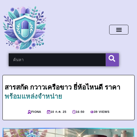
หน้าหลัก
สารสกัด กวาวเครือขาว ยี่ห้อไหนดี ราคา
พร้อมแหล่งจำหน่าย
FIONA
10 ก.ค. 25
16:50
39 VIEWS