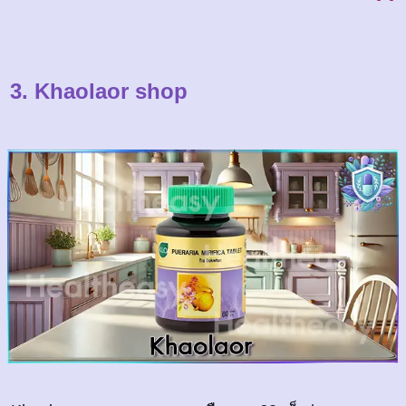
3. Khaolaor shop