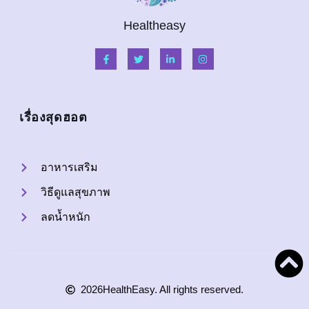
Healtheasy
เรื่องสุดฮอต
อาหารเสริม
วิธีดูแลสุขภาพ
ลดน้ำหนัก
2026
HealthEasy. All rights reserved.