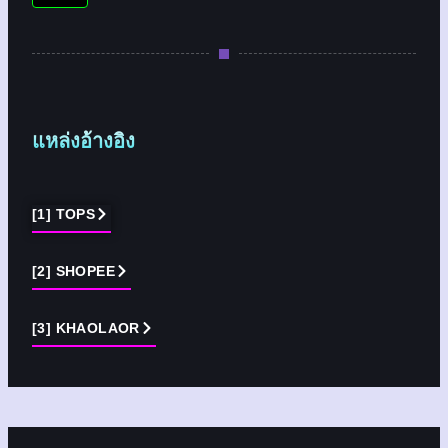
แหล่งอ้างอิง
[1] TOPS
[2] SHOPEE
[3] KHAOLAOR