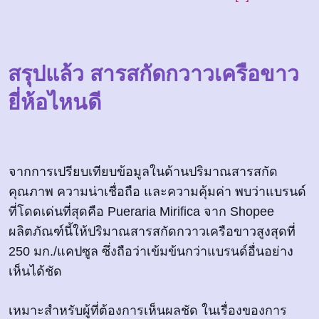
สรุปแล้ว สารสกัดกวาวเครือขาว
ยี่ห้อไหนดี
จากการเปรียบเทียบข้อมูลในด้านปริมาณสารสกัด
คุณภาพ ความน่าเชื่อถือ และความคุ้มค่า พบว่าแบรนด์
ที่โดดเด่นที่สุดคือ Pueraria Mirifica จาก Shopee
ผลิตภัณฑ์นี้ให้ปริมาณสารสกัดกวาวเครือขาวสูงสุดที่
250 มก./แคปซูล ซึ่งถือว่าเข้มข้นกว่าแบรนด์อื่นอย่าง
เห็นได้ชัด
เหมาะสำหรับผู้ที่ต้องการเห็นผลชัด ในเรื่องของการ