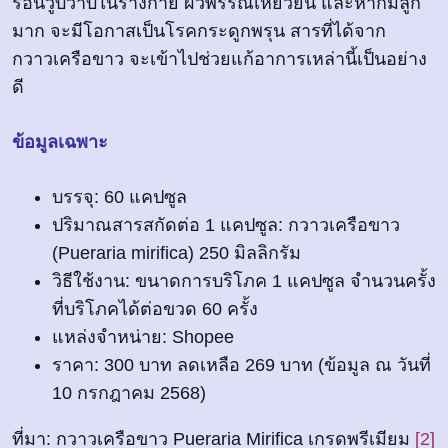
ร้อนวูบวาบในร่างกาย ผิวพรรณเหี่ยวย่น และหากมีลูก
มาก จะมีโอกาสเป็นโรคกระดูกพรุน สารที่ได้จาก
กวาวเครือขาว จะเข้าไปช่วยแก้อาการเหล่านี้เป็นอย่าง
ดี
ข้อมูลเฉพาะ
บรรจุ: 60 แคปซูล
ปริมาณสารสกัดต่อ 1 แคปซูล: กวาวเครือขาว
(Pueraria mirifica) 250 มิลลิกรัม
วิธีใช้งาน: ขนาดการบริโภค 1 แคปซูล จำนวนครั้ง
ที่บริโภคได้ต่อขวด 60 ครั้ง
แหล่งจำหน่าย: Shopee
ราคา: 300 บาท ลดเหลือ 269 บาท (ข้อมูล ณ วันที่
10 กรกฎาคม 2568)
ที่มา: กวาวเครือขาว Pueraria Mirifica เกรดพรีเมียม
[2]