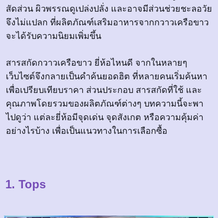
สัดส่วน ผิวพรรณดูเปล่งปลั่ง และอาจมีส่วนช่วยชะลอวัย
จึงไม่แปลก ที่ผลิตภัณฑ์เสริมอาหารจากกวาวเครือขาว
จะได้รับความนิยมเพิ่มขึ้น
สารสกัดกวาวเครือขาว ยี่ห้อไหนดี จากในหลายๆ
เว็บไซต์จึงกลายเป็นคำค้นยอดฮิต ที่หลายคนเริ่มค้นหา
เพื่อเปรียบเทียบราคา ส่วนประกอบ สารสกัดที่ใช้ และ
คุณภาพโดยรวมของผลิตภัณฑ์ต่างๆ บทความนี้จะพา
ไปดูว่า แต่ละยี่ห้อมีจุดเด่น จุดสังเกต หรือความคุ้มค่า
อย่างไรบ้าง เพื่อเป็นแนวทางในการเลือกซื้อ
1. Tops