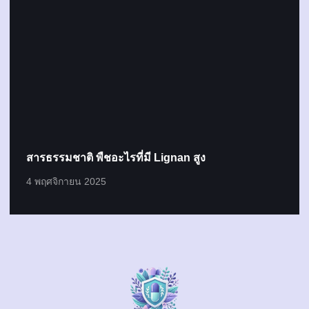
สารธรรมชาติ พืชอะไรที่มี Lignan สูง
4 พฤศจิกายน 2025