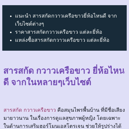
แนะนำ สารสกัดกวาวเครือขาวยี่ห้อไหนดี จาก
เว็บไซต์ต่างๆ
ราคาสารสกัดกวาวเครือขาว แต่ละยี่ห้อ
แหล่งซื้อสารสกัดกวาวเครือขาว แต่ละยี่ห้อ
สารสกัด กวาวเครือขาว ยี่ห้อไหน
ดี จากในหลายๆเว็บไซต์
สารสกัด กวาวเครือขาว
คือสมุนไพรพื้นบ้าน ที่มีชื่อเสียง
มายาวนาน ในเรื่องการดูแลสุขภาพผู้หญิง โดยเฉพาะ
ในด้านการเสริมฮอร์โมนเอสโตรเจน ช่วยให้รูปร่างได้