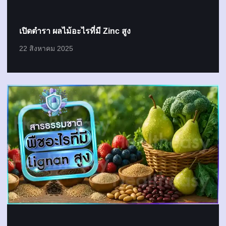
เปิดตำรา ผลไม้อะไรที่มี Zinc สูง
22 สิงหาคม 2025