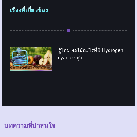
เรื่องที่เกี่ยวข้อง
รู้ไหม ผลไม้อะไรที่มี Hydrogen
cyanide สูง
บทความที่น่าสนใจ