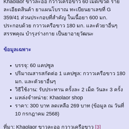
Khaolaor ขาวละออ กวาวเครือขาว 60 เม็ด/ขวด ราย
ละเอียดสินค้า ยาแผนโบราณ ทะเบียนยาเลขที่ G
359/41 ส่วนประกอบที่สำคัญ ในเนื้อยา 600 มก.
ประกอบด้วย กวาวเครือขาว 180 มก. และตัวยาอื่นๆ
สรรพคุณ บำรุงร่างกาย เป็นยาอายุวัฒนะ
ข้อมูลเฉพาะ
บรรจุ: 60 แคปซูล
ปริมาณสารสกัดต่อ 1 แคปซูล: กวาวเครือขาว 180
มก. และตัวยาอื่นๆ
วิธีใช้งาน: รับประทาน ครั้งละ 2 เม็ด วันละ 3 ครั้ง
แหล่งจำหน่าย: Khaolaor shop
ราคา: 300 บาท ลดเหลือ 269 บาท (ข้อมูล ณ วันที่
10 กรกฎาคม 2568)
ที่มา: Khaolaor ขาวละออ กวาวเครือขาว
[3]