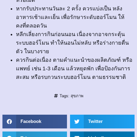
หากรับประทานวันละ 2 ครั้ง ควรแบ่งเป็น หลัง
อาหารเช้าและเย็น เพื่อรักษาระดับฮอร์โมน ให้
คงที่ตลอดวัน
หลีกเลี่ยงการกินก่อนนอน เนื่องจากอาจกระตุ้น
ระบบฮอร์โมน ทำให้นอนไม่หลับ หรือร่างกายตื่น
ตัว ในบางราย
ควรกินต่อเนื่อง ตามคำแนะนำของผลิตภัณฑ์ หรือ
แพทย์ เช่น 1-3 เดือน แล้วหยุดพัก เพื่อป้องกันการ
สะสม หรือรบกวนระบบฮอร์โมน ตามธรรมชาติ
Tags:
สุขภาพ
Facebook
Twitter