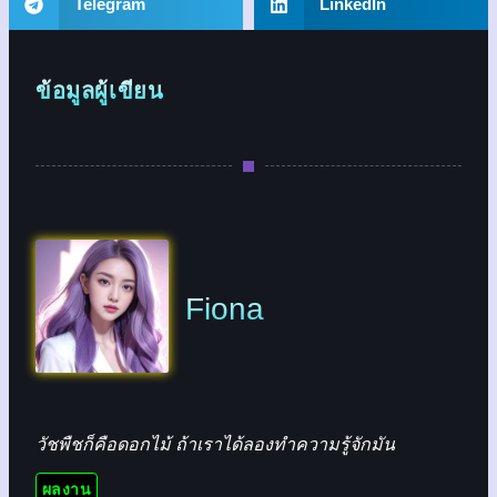
Telegram
LinkedIn
ข้อมูลผู้เขียน
Fiona
วัชพืชก็คือดอกไม้ ถ้าเราได้ลองทำความรู้จักมัน
ผลงาน