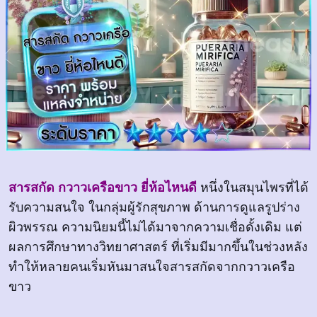
สารสกัด กวาวเครือขาว ยี่ห้อไหนดี
หนึ่งในสมุนไพรที่ได้
รับความสนใจ ในกลุ่มผู้รักสุขภาพ ด้านการดูแลรูปร่าง
ผิวพรรณ ความนิยมนี้ไม่ได้มาจากความเชื่อดั้งเดิม แต่
ผลการศึกษาทางวิทยาศาสตร์ ที่เริ่มมีมากขึ้นในช่วงหลัง
ทำให้หลายคนเริ่มหันมาสนใจสารสกัดจากกวาวเครือ
ขาว