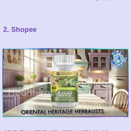
2. Shopee