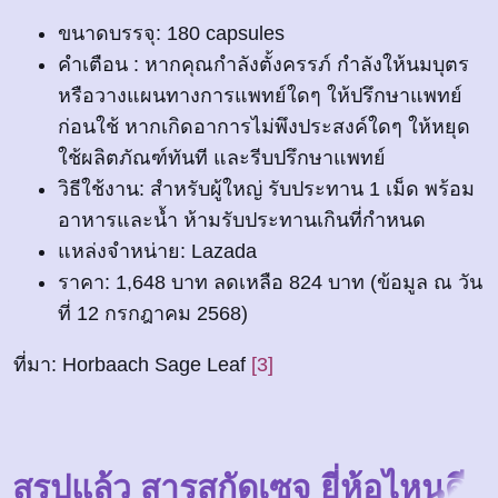
ขนาดบรรจุ: 180 capsules
คำเตือน : หากคุณกำลังตั้งครรภ์ กำลังให้นมบุตร
หรือวางแผนทางการแพทย์ใดๆ ให้ปรึกษาแพทย์
ก่อนใช้ หากเกิดอาการไม่พึงประสงค์ใดๆ ให้หยุด
ใช้ผลิตภัณฑ์ทันที และรีบปรึกษาแพทย์
วิธีใช้งาน: สำหรับผู้ใหญ่ รับประทาน 1 เม็ด พร้อม
อาหารและน้ำ ห้ามรับประทานเกินที่กำหนด
แหล่งจำหน่าย: Lazada
ราคา: 1,648 บาท ลดเหลือ 824 บาท (ข้อมูล ณ วัน
ที่ 12 กรกฎาคม 2568)
ที่มา: Horbaach Sage Leaf
[3]
สรุปแล้ว สารสกัดเซจ ยี่ห้อไหนดี