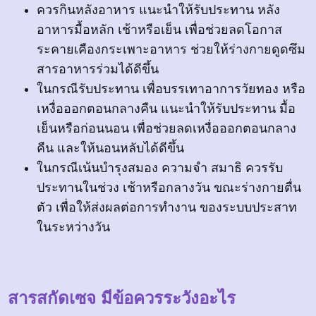
ควรกินหลังอาหาร แนะนำให้รับประทาน หลัง
อาหารมื้อหลัก เช้าหรือเย็น เพื่อช่วยลดโอกาส
ระคายเคืองกระเพาะอาหาร ช่วยให้ร่างกายดูดซึม
สารอาหารร่วมได้ดีขึ้น
ในกรณีรับประทาน เพื่อบรรเทาอาการวัยทอง หรือ
เหงื่อออกตอนกลางคืน แนะนำให้รับประทาน มื้อ
เย็นหรือก่อนนอน เพื่อช่วยลดเหงื่อออกตอนกลาง
คืน และให้นอนหลับได้ดีขึ้น
ในกรณีเน้นบำรุงสมอง ความจำ สมาธิ ควรรับ
ประทานในช่วง เช้าหรือกลางวัน ขณะร่างกายตื่น
ตัว เพื่อให้ส่งผลต่อการทำงาน ของระบบประสาท
ในระหว่างวัน
สารสกัดเซจ มีข้อควรระวังอะไร