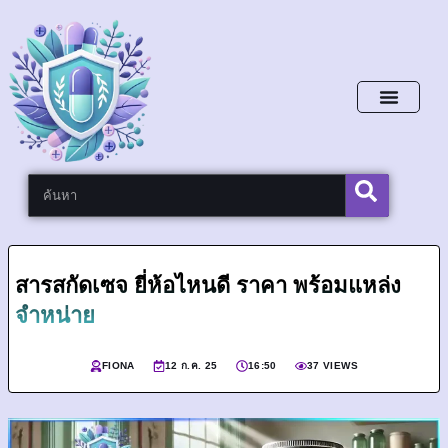
หน้าหลัก
สารสกัดเซจ ยี่ห้อไหนดี ราคา พร้อมแหล่ง
จำหน่าย
FIONA
12 ก.ค. 25
16:50
37 VIEWS