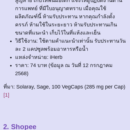
สูญหาย เก็บให้พ้นมือเด็ก แจ้งให้ผู้ปฏิบัติงานด้าน
การแพทย์ ที่มีใบอนุญาตทราบ เมื่อคุณใช้
ผลิตภัณฑ์นี้ ห้ามรับประทาน หากคุณกำลังตั้ง
ครรภ์ ห้ามใช้ในระยะยาว ห้ามรับประทานเกิน
ขนาดที่แนะนำ เก็บไว้ในที่แห้งและเย็น
วิธีใช้งาน: ใช้ตามคำแนะนำเท่านั้น รับประทานวัน
ละ 2 แคปซูลพร้อมอาหารหรือน้ำ
แหล่งจำหน่าย: iHerb
ราคา: 74 บาท (ข้อมูล ณ วันที่ 12 กรกฎาคม
2568)
ที่มา: Solaray, Sage, 100 VegCaps (285 mg per Cap)
[1]
2. Shopee