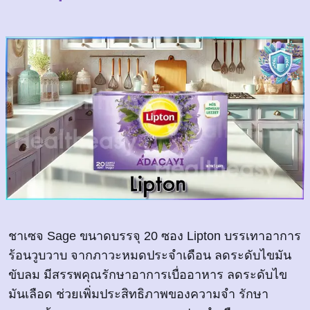
ชาเซจ Sage ขนาดบรรจุ 20 ซอง Lipton บรรเทาอาการ
ร้อนวูบวาบ จากภาวะหมดประจำเดือน ลดระดับไขมัน
ขับลม มีสรรพคุณรักษาอาการเบื่ออาหาร ลดระดับไข
มันเลือด ช่วยเพิ่มประสิทธิภาพของความจำ รักษา