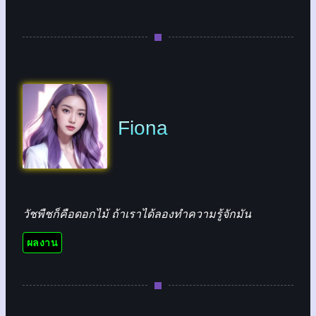
Fiona
วัชพืชก็คือดอกไม้ ถ้าเราได้ลองทำความรู้จักมัน
ผลงาน