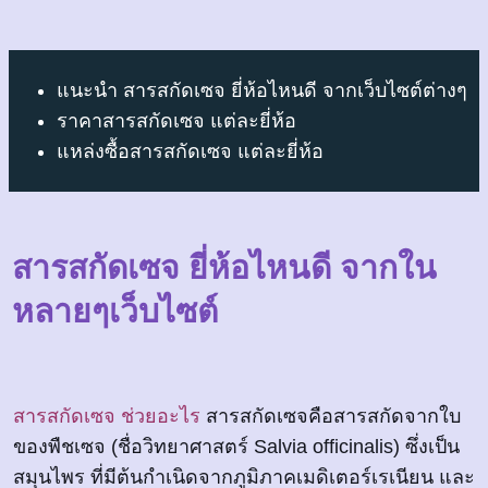
แนะนำ สารสกัดเซจ ยี่ห้อไหนดี จากเว็บไซต์ต่างๆ
ราคาสารสกัดเซจ แต่ละยี่ห้อ
แหล่งซื้อสารสกัดเซจ แต่ละยี่ห้อ
สารสกัดเซจ ยี่ห้อไหนดี จากใน
หลายๆเว็บไซต์
สารสกัดเซจ ช่วยอะไร
สารสกัดเซจคือสารสกัดจากใบ
ของพืชเซจ (ชื่อวิทยาศาสตร์ Salvia officinalis) ซึ่งเป็น
สมุนไพร ที่มีต้นกำเนิดจากภูมิภาคเมดิเตอร์เรเนียน และ