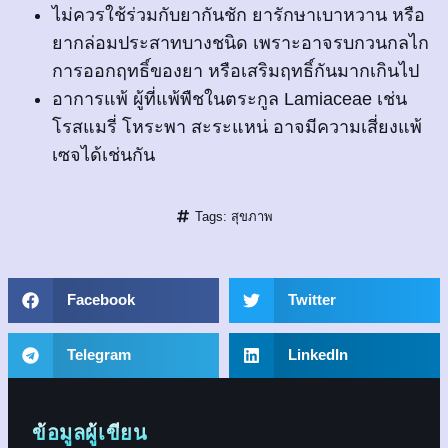
ไม่ควรใช้ร่วมกับยากันชัก ยารักษาเบาหวาน หรือ
ยากล่อมประสาทบางชนิด เพราะอาจรบกวนกลไก
การออกฤทธิ์ของยา หรือเสริมฤทธิ์กันมากเกินไป
อาการแพ้ ผู้ที่แพ้พืชในตระกูล Lamiaceae เช่น
โรสแมรี่ โหระพา สะระแหน่ อาจมีความเสี่ยงแพ้
เซจได้เช่นกัน
Tags:
สุขภาพ
Facebook
Twitter
Telegram
LinkedIn
ข้อมูลผู้เขียน