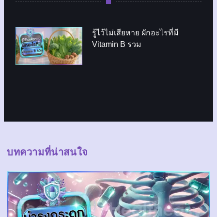
รู้ไว้ไม่เสียหาย ผักอะไรที่มี
Vitamin B รวม
บทความที่น่าสนใจ