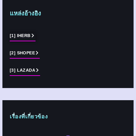
แหล่งอ้างอิง
[1] IHERB
[2] SHOPEE
[3] LAZADA
เรื่องที่เกี่ยวข้อง