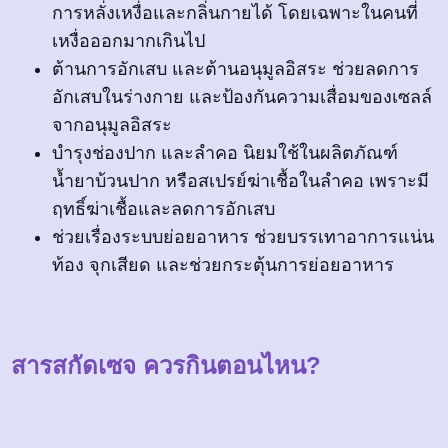
การหลั่งเหงื่อและกลิ่นกายได้ โดยเฉพาะในคนที่
เหงื่อออกมากเกินไป
ต้านการอักเสบ และต้านอนุมูลอิสระ ช่วยลดการ
อักเสบในร่างกาย และป้องกันความเสื่อมของเซลล์
จากอนุมูลอิสระ
บำรุงช่องปาก และลำคอ นิยมใช้ในผลิตภัณฑ์
น้ำยาบ้วนปาก หรือสเปรย์ฆ่าเชื้อในลำคอ เพราะมี
ฤทธิ์ฆ่าเชื้อและลดการอักเสบ
ช่วยเรื่องระบบย่อยอาหาร ช่วยบรรเทาอาการแน่น
ท้อง จุกเสียด และช่วยกระตุ้นการย่อยอาหาร
สารสกัดเซจ ควรกินตอนไหน?