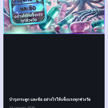
บำรุงกระดูก และข้อ อย่างไรให้แข็งแรงทุกช่วงวัย
13 มกราคม 2025