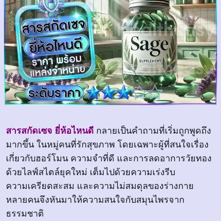
สารสกัดเซจ ยี่ห้อไหนดี
กลายเป็นคำถามที่เริ่มถูกพูดถึง
มากขึ้น ในหมู่คนที่รักสุขภาพ โดยเฉพาะผู้ที่สนใจเรื่อง
เกี่ยวกับฮอร์โมน ความจำที่ดี และการลดอาการวัยทอง
ด้วยไลฟ์สไตล์ยุคใหม่ เต็มไปด้วยความเร่งรีบ
ความเครียดสะสม และความไม่สมดุลของร่างกาย
หลายคนจึงหันมาให้ความสนใจกับสมุนไพรจาก
ธรรมชาติ