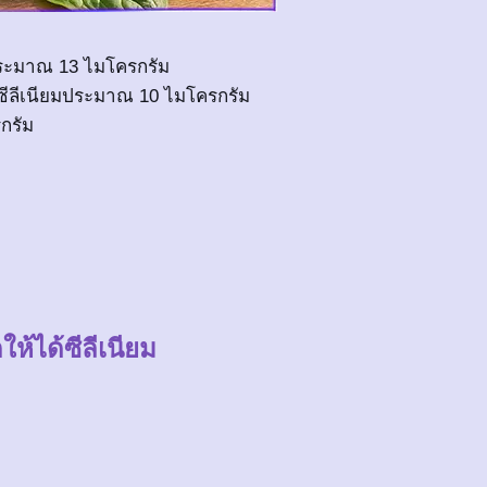
ยมประมาณ 13 ไมโครกรัม
ห้ซีลีเนียมประมาณ 10 ไมโครกรัม
รกรัม
ห้ได้ซีลีเนียม