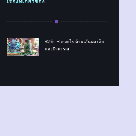
เรื่องที่เกี่ยวข้อง
ซิลิก้า ช่วยอะไร ด้านเส้นผม เล็บ
และผิวพรรณ