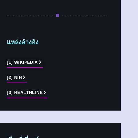
แหล่งอ้างอิง
[1] WIKIPEDIA
[2] NIH
[3] HEALTHLINE