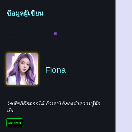
ข้อมูลผู้เขียน
Fiona
วัชพืชก็คือดอกไม้ ถ้าเราได้ลองทำความรู้จัก
มัน
ผลงาน