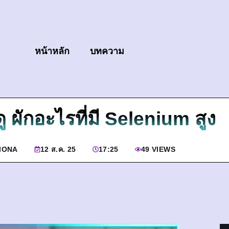
หน้าหลัก
บทความ
 ผักอะไรที่มี Selenium สูง
IONA
12 ส.ค. 25
17:25
49 VIEWS