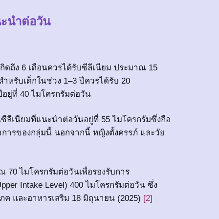
นะนำต่อวัน
กิดถึง 6 เดือนควรได้รับซีลีเนียม ประมาณ 15
มสำหรับเด็กในช่วง 1–3 ปีควรได้รับ 20
อยู่ที่ 40 ไมโครกรัมต่อวัน
ลีเนียมที่แนะนำต่อวันอยู่ที่ 55 ไมโครกรัมซึ่งถือ
รของกลุ่มนี้ นอกจากนี้ หญิงตั้งครรภ์ และวัย
ณ 70 ไมโครกรัมต่อวันเพื่อรองรับการ
per Intake Level) 400 ไมโครกรัมต่อวัน ซึ่ง
ริโภค และอาหารเสริม 18 มิถุนายน (2025)
[2]