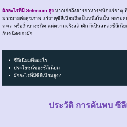
ผักอะไรที่มี Selenium สูง
หากเอ่ยถึงสารอาหารชนิดแร่ธาตุ ที
มากมายต่อสุขภาพ แร่ธาตุซีลีเนียมถือเป็นหนึ่งในนั้น หลายค
ทะเล หรือถั่วบางชนิด แต่ความจริงแล้วผัก ก็เป็นแหล่งซีลีเนีย
กับชนิดของผัก
ซีลีเนียมคืออะไร
ประโยชน์ของซีลีเนียม
ผักอะไรที่มีซีลีเนียมสูง?
ประวัติ การค้นพบ ซีล