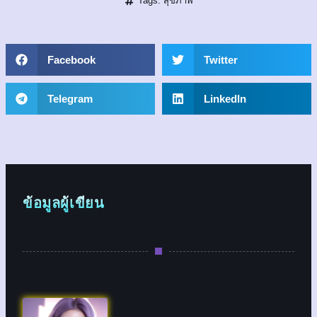
Tags:
สุขภาพ
Facebook
Twitter
Telegram
LinkedIn
ข้อมูลผู้เขียน