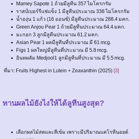
Mamey Sapote 1 ถ้วยมีลูทีน 357 ไมโครกรัม
ราสป์เบอร์รีแช่แข็ง 1 มีลูทีนประมาณ 336 ไมโครกรัม
น้ำองุ่น 1 แก้ว (16 ออนซ์) มีลูทีนประมาณ 288.4 มคก.
Green Anjou Pear 1 ถ้วยมีลูทีนประมาณ 64.4 มคก.
มะกอก 3 ลูกมีลูทีนประมาณ 61.2 มคก.
Asian Pear 1 ผลมีลูทีนที่ประมาณ มี 61 mcg.
Figs 1 ผลใหญ่มีลูทีนที่ประมาณ มี 5.8 mcg.
อินทผลัม Medjool1 ลูกมีลูทีนที่ประมาณ มี 5.5 mcg.
ที่มา: Fruits Highest in Lutein + Zeaxanthin (2025)
[3]
ทานผลไม้ยังไงให้ได้ลูทีนสูงสุด?
เลือกผลไม้สดและสีเข้ม เพราะมีปริมาณแคโรทีนอยด์