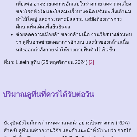
เพียงพอ อาจช่วยลดการอักเสบในร่างกาย ลดความเสี่ยง
ของโรคหัวใจ และโรคมะเร็งบางชนิด เช่นมะเร็งเต้านม
ลำไส้ใหญ่ และกระเพาะปัสสาวะ แต่ยังต้องการการ
ศึกษาเพิ่มเติมเพื่อยืนยันผล
ช่วยลดความเมื่อยล้า ของกล้ามเนื้อ งานวิจัยบางส่วนพบ
ว่า ลูทีนอาจช่วยลดอาการอักเสบ และล้าของกล้ามเนื้อ
หลังออกกำลังกาย ทำให้ร่างกายฟื้นตัวได้เร็วขึ้น
ที่มา: Lutein ลูทีน (25 พฤศจิกายน 2024)
[2]
ปริมาณลูทีนที่ควรได้รับต่อวัน
ปัจจุบันยังไม่มีการกำหนดค่าแนะนำอย่างเป็นทางการ (RDA)
สำหรับลูทีน แต่จากงานวิจัย และคำแนะนำทั่วไปพบว่า การได้