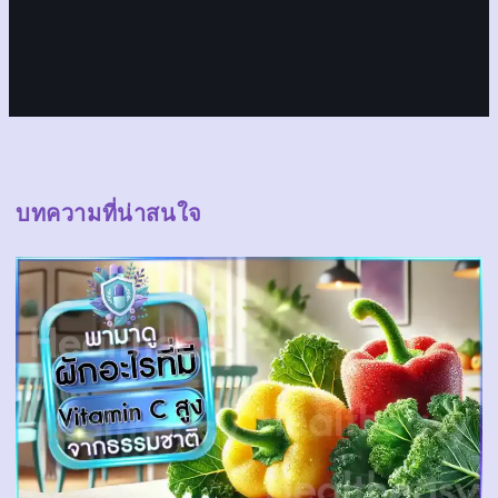
บทความที่น่าสนใจ