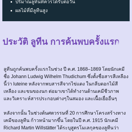
ปริมาณลูทีนที่ควรได้รับต่อวัน
ผลไม้ที่มีลูทีนสูง
ประวัติ ลูทีน การค้นพบครั้งแรก
ลูทีนถูกค้นพบครั้งแรกในช่วง ปี ค.ศ. 1868–1869 โดยนักเคมี
ชื่อ Johann Ludwig Wilhelm Thudichum ซึ่งตั้งชื่อสารสีเหลือง
นี้ว่า luteine หลังจากพบสารสีจากไข่แดง ในกลีบดอกไม้สี
เหลือง และขนของนก ต่อมาเขาได้ทำงานด้านเคมีชีวภาพ
และวิเคราะห์สารประกอบต่างๆในสมอง และเนื้อเยื่ออื่นๆ
หลังจากนั้น ในช่วงต้นศตวรรษที่ 20 การศึกษาโครงสร้างทาง
เคมีของลูทีน ก้าวหน้ามากขึ้น โดยในปี ค.ศ. 1915 นักเคมี
Richard Martin Willstätter ได้ระบุสูตรโมเลกุลของลูทีนว่า