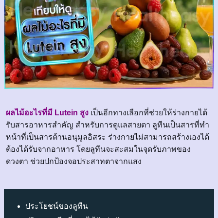
ผลไม้อะไรที่มี Lutein สูง
เป็นอีกทางเลือกที่ช่วยให้ร่างกายได้
รับสารอาหารสำคัญ สำหรับการดูแลสายตา ลูทีนเป็นสารที่ทำ
หน้าที่เป็นสารต้านอนุมูลอิสระ ร่างกายไม่สามารถสร้างเองได้
ต้องได้รับจากอาหาร โดยลูทีนจะสะสมในจุดรับภาพของ
ดวงตา ช่วยปกป้องจอประสาทตาจากแสง
ประโยชน์ของลูทีน