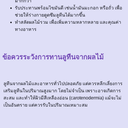
มากกว่า
รับประทานพร้อมไขมันดี เช่นน้ำมันมะกอก หรือถั่ว เพื่อ
ช่วยให้ร่างกายดูดซึมลูทีนได้มากขึ้น
ทำสลัดผลไม้รวม เพื่อเพิ่มความหลากหลาย และคุณค่า
ทางอาหาร
ข้อควรระวังการทานลูทีนจากผลไม้
ลูทีนจากผลไม้และอาหารทั่วไปปลอดภัย แต่ควรหลีกเลี่ยงการ
เสริมลูทีนในปริมาณสูงมาก โดยไม่จำเป็น เพราะอาจเกิดการ
สะสม และทำให้ผิวมีสีเหลืองอ่อน (carotenodermia) แม้จะไม่
เป็นอันตราย แต่ควรรับในปริมาณเหมาะสม