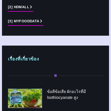
[2] HDMALL
[3] MYFOODDATA
เรื่องที่เกี่ยวข้อง
ข้อดีข้อเสีย ผักอะไรที่มี
Isothiocyanate สูง