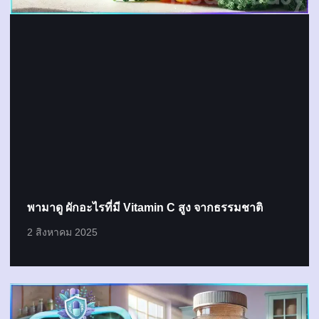
พามาดู ผักอะไรที่มี Vitamin C สูง จากธรรมชาติ
2 สิงหาคม 2025