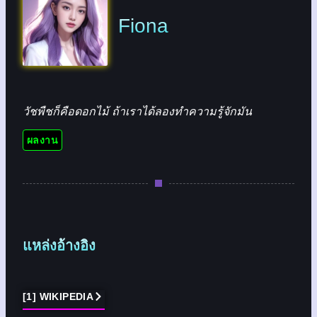
Fiona
วัชพืชก็คือดอกไม้ ถ้าเราได้ลองทำความรู้จักมัน
ผลงาน
แหล่งอ้างอิง
[1] WIKIPEDIA