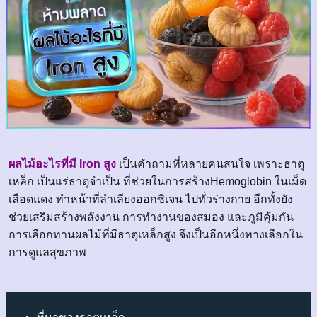
ผลไม้อะไรที่มี Iron สูง
เป็นคำถามที่หลายคนสนใจ เพราะธาตุ
เหล็ก เป็นแร่ธาตุจำเป็น ที่ช่วยในการสร้างHemoglobin ในเม็ด
เลือดแดง ทำหน้าที่ลำเลียงออกซิเจน ไปทั่วร่างกาย อีกทั้งยัง
ช่วยเสริมสร้างพลังงาน การทำงานของสมอง และภูมิคุ้มกัน
การเลือกทานผลไม้ที่มีธาตุเหล็กสูง จึงเป็นอีกหนึ่งทางเลือกใน
การดูแลสุขภาพ