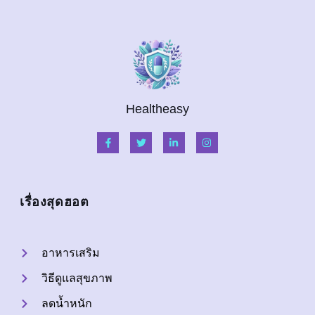
Healtheasy
เรื่องสุดฮอต
อาหารเสริม
วิธีดูแลสุขภาพ
ลดน้ำหนัก