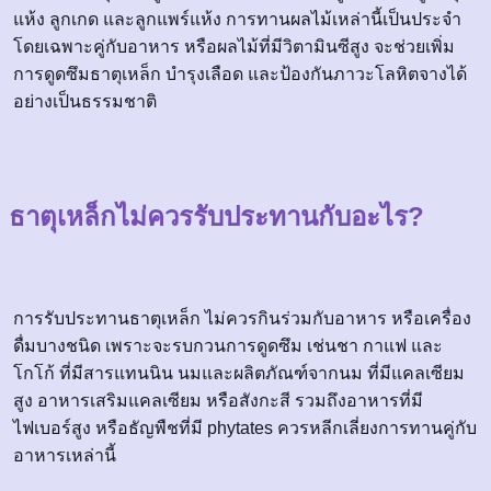
แห้ง ลูกเกด และลูกแพร์แห้ง การทานผลไม้เหล่านี้เป็นประจำ
โดยเฉพาะคู่กับอาหาร หรือผลไม้ที่มีวิตามินซีสูง จะช่วยเพิ่ม
การดูดซึมธาตุเหล็ก บำรุงเลือด และป้องกันภาวะโลหิตจางได้
อย่างเป็นธรรมชาติ
ธาตุเหล็กไม่ควรรับประทานกับอะไร?
การรับประทานธาตุเหล็ก ไม่ควรกินร่วมกับอาหาร หรือเครื่อง
ดื่มบางชนิด เพราะจะรบกวนการดูดซึม เช่นชา กาแฟ และ
โกโก้ ที่มีสารแทนนิน นมและผลิตภัณฑ์จากนม ที่มีแคลเซียม
สูง อาหารเสริมแคลเซียม หรือสังกะสี รวมถึงอาหารที่มี
ไฟเบอร์สูง หรือธัญพืชที่มี phytates ควรหลีกเลี่ยงการทานคู่กับ
อาหารเหล่านี้