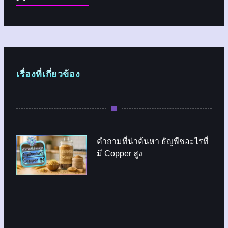
เรื่องที่เกี่ยวข้อง
คำถามที่น่าค้นหา ธัญพืชอะไรที่
มี Copper สูง