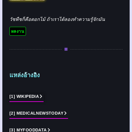
วัชพืชก็คือดอกไม้ ถ้าเราได้ลองทำความรู้จักมัน
ผลงาน
แหล่งอ้างอิง
[1] WIKIPEDIA
[2] MEDICALNEWSTODAY
[3] MYFOODDATA