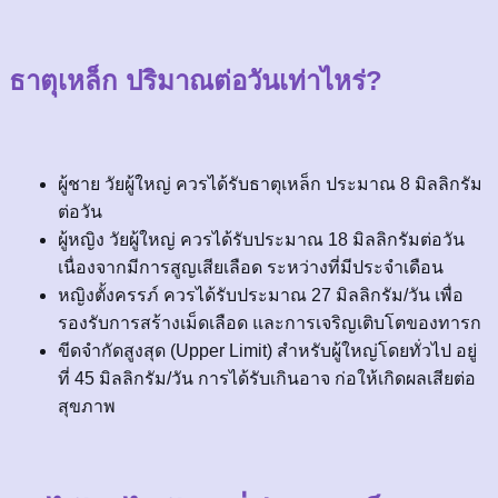
ธาตุเหล็ก ปริมาณต่อวันเท่าไหร่?
ผู้ชาย วัยผู้ใหญ่ ควรได้รับธาตุเหล็ก ประมาณ 8 มิลลิกรัม
ต่อวัน
ผู้หญิง วัยผู้ใหญ่ ควรได้รับประมาณ 18 มิลลิกรัมต่อวัน
เนื่องจากมีการสูญเสียเลือด ระหว่างที่มีประจำเดือน
หญิงตั้งครรภ์ ควรได้รับประมาณ 27 มิลลิกรัม/วัน เพื่อ
รองรับการสร้างเม็ดเลือด และการเจริญเติบโตของทารก
ขีดจำกัดสูงสุด (Upper Limit) สำหรับผู้ใหญ่โดยทั่วไป อยู่
ที่ 45 มิลลิกรัม/วัน การได้รับเกินอาจ ก่อให้เกิดผลเสียต่อ
สุขภาพ