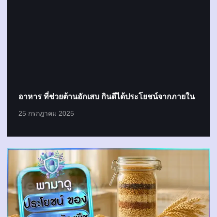
อาหาร ที่ช่วยต้านอักเสบ กินดีได้ประโยชน์จากภายใน
25 กรกฎาคม 2025