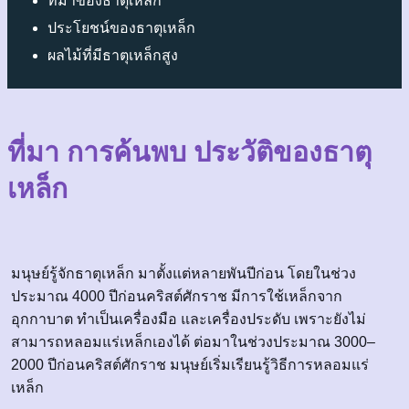
ที่มาของธาตุเหล็ก
ประโยชน์ของธาตุเหล็ก
ผลไม้ที่มีธาตุเหล็กสูง
ที่มา การค้นพบ ประวัติของธาตุ
เหล็ก
มนุษย์รู้จักธาตุเหล็ก มาตั้งแต่หลายพันปีก่อน โดยในช่วง
ประมาณ 4000 ปีก่อนคริสต์ศักราช มีการใช้เหล็กจาก
อุกกาบาต ทำเป็นเครื่องมือ และเครื่องประดับ เพราะยังไม่
สามารถหลอมแร่เหล็กเองได้ ต่อมาในช่วงประมาณ 3000–
2000 ปีก่อนคริสต์ศักราช มนุษย์เริ่มเรียนรู้วิธีการหลอมแร่
เหล็ก