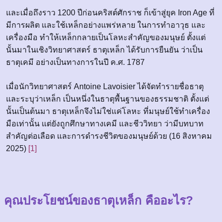
และเมื่อถึงราว 1200 ปีก่อนคริสต์ศักราช ก็เข้าสู่ยุค Iron Age ที่
มีการผลิต และใช้เหล็กอย่างแพร่หลาย ในการทำอาวุธ และ
เครื่องมือ ทำให้เหล็กกลายเป็นโลหะสำคัญของมนุษย์ ตั้งแต่
นั้นมาในเชิงวิทยาศาสตร์ ธาตุเหล็ก ได้รับการยืนยัน ว่าเป็น
ธาตุเคมี อย่างเป็นทางการในปี ค.ศ. 1787
เมื่อนักวิทยาศาสตร์ Antoine Lavoisier ได้จัดทำรายชื่อธาตุ
และระบุว่าเหล็ก เป็นหนึ่งในธาตุพื้นฐานของธรรมชาติ ตั้งแต่
นั้นเป็นต้นมา ธาตุเหล็กจึงไม่ใช่แค่โลหะ ที่มนุษย์ใช้ทำเครื่อง
มือเท่านั้น แต่ยังถูกศึกษาทางเคมี และชีววิทยา ว่ามีบทบาท
สำคัญต่อเลือด และการดำรงชีวิตของมนุษย์ด้วย (16 สิงหาคม
2025)
[1]
คุณประโยชน์ของธาตุเหล็ก คืออะไร?