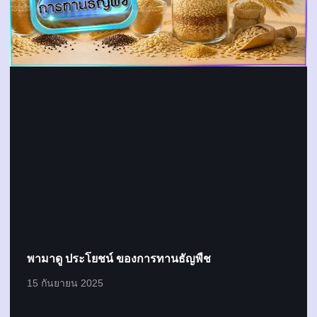
พามาดู ประโยชน์ ของการทานธัญพืช
15 กันยายน 2025