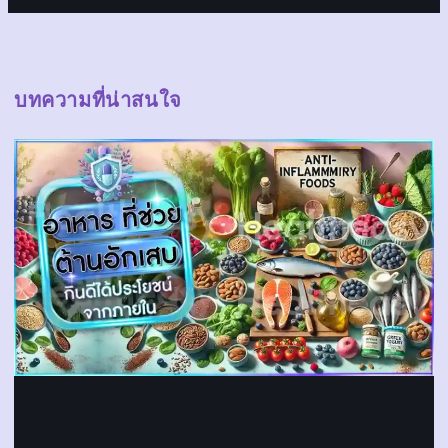
บทความที่น่าสนใจ