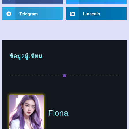
Telegram
LinkedIn
ข้อมูลผู้เขียน
Fiona