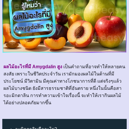
ผลไม้อะไรที่มี Amygdalin สูง
เป็นคำถามที่อาจทำให้หลายคน
สงสัย เพราะในชีวิตประจำวัน เรามักมองผลไม้ในด้านที่มี
ประโยชน์ มีวิตามิน มีคุณค่าทางโภชนาการที่ดี แต่จริงๆแล้ว
ผลไม้บางชนิด ยังมีสารธรรมชาติที่อันตราย หนึ่งในนั้นคือสา
รอะมิกดาลิน การทำความเข้าใจเรื่องนี้ จะทำให้เรากินผลไม้
ได้อย่างปลอดภัยมากขึ้น