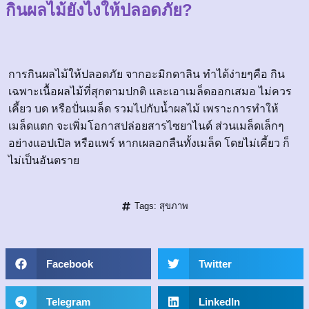
กินผลไม้ยังไงให้ปลอดภัย?
การกินผลไม้ให้ปลอดภัย จากอะมิกดาลิน ทำได้ง่ายๆคือ กิน
เฉพาะเนื้อผลไม้ที่สุกตามปกติ และเอาเมล็ดออกเสมอ ไม่ควร
เคี้ยว บด หรือปั่นเมล็ด รวมไปกับน้ำผลไม้ เพราะการทำให้
เมล็ดแตก จะเพิ่มโอกาสปล่อยสารไซยาไนด์ ส่วนเมล็ดเล็กๆ
อย่างแอปเปิล หรือแพร์ หากเผลอกลืนทั้งเมล็ด โดยไม่เคี้ยว ก็
ไม่เป็นอันตราย
Tags:
สุขภาพ
Facebook
Twitter
Telegram
LinkedIn