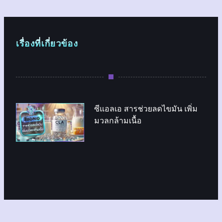
เรื่องที่เกี่ยวข้อง
ซีแอลเอ สารช่วยลดไขมัน เพิ่ม
มวลกล้ามเนื้อ