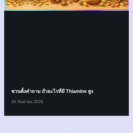
ชวนตั้งคำถาม ถั่วอะไรที่มี Thiamine สูง
26 กันยายน 2025