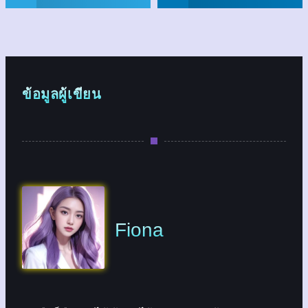
ข้อมูลผู้เขียน
Fiona