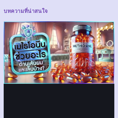
บทความที่น่าสนใจ