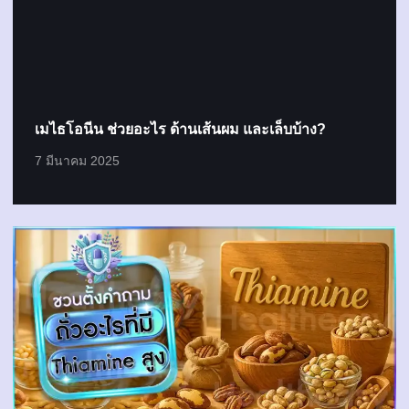
เมไธโอนีน ช่วยอะไร ด้านเส้นผม และเล็บบ้าง?
7 มีนาคม 2025