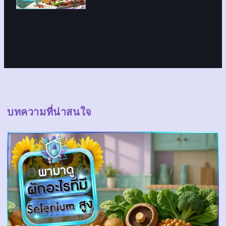
บทความที่น่าสนใจ