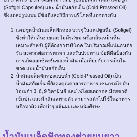
(Softgel Capsules) และ น้ำมันสกัดเย็น (Cold-Pressed Oil)
ซึ่งแต่ละรูปแบบ มีข้อดีและวิธีการบริโภคที่แตกต่างกัน
แคปซูลน้ำมันเมล็ดฟักทอง บรรจุในแคปซูลนิ่ม (Softgel)
ซึ่งทำให้กลืนง่ายและไม่มีรสขม หรือกลิ่นเหม็นหืน
เหมาะสำหรับผู้ที่ต้องการบริโภค ในปริมาณที่แน่นอนต่อ
วัน สะดวกต่อการพกพา และรับประทาน ข้อดีคือป้องกัน
การเกิดออกซิเดชันของน้ำมัน เมื่อเทียบกับการเก็บใน
ขวด แบบน้ำมันสกัดเย็น
น้ำมันเมล็ดฟักทองแบบน้ำ (Cold-Pressed Oil) เป็น
น้ำมันสกัดเย็น ที่ยังคงคุณค่าสารอาหาร เช่นกรดไขมัน
โอเมก้า 3, 6, 9 วิตามินอี และไฟโตสเตอรอล มีรสชาติ
เข้มข้น และมีกลิ่นเฉพาะตัว สามารถนำไปใช้ในอาหาร
หรือทาผิว เพื่อบำรุงเส้นผมและหนังศีรษะ
น้ำมันเมล็ดฟักทองช่วยผมยาว