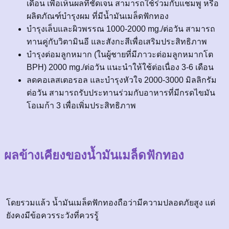
เดือน เพื่อเห็นผลที่ชัดเจน สามารถใช้ร่วมกับแชมพู หรือ
ผลิตภัณฑ์บำรุงผม ที่มีน้ำมันเมล็ดฟักทอง
บำรุงเล็บและผิวพรรณ 1000-2000 mg./ต่อวัน สามารถ
ทานคู่กับวิตามินอี และสังกะสีเพื่อเสริมประสิทธิภาพ
บำรุงต่อมลูกหมาก (ในผู้ชายที่มีภาวะต่อมลูกหมากโต
BPH) 2000 mg./ต่อวัน แนะนำให้ใช้ต่อเนื่อง 3-6 เดือน
ลดคอเลสเตอรอล และบำรุงหัวใจ 2000-3000 มิลลิกรัม
ต่อวัน สามารถรับประทานร่วมกับอาหารที่มีกรดไขมัน
โอเมก้า 3 เพื่อเพิ่มประสิทธิภาพ
ผลข้างเคียงของน้ำมันเมล็ดฟักทอง
โดยรวมแล้ว น้ำมันเมล็ดฟักทองถือว่ามีความปลอดภัยสูง แต่
ยังคงมีข้อควรระวังที่ควรรู้