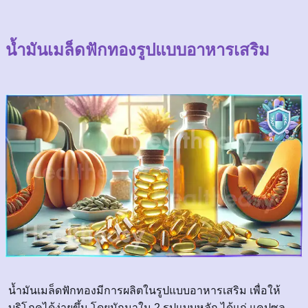
น้ำมันเมล็ดฟักทองรูปแบบอาหารเสริม
น้ำมันเมล็ดฟักทองมีการผลิตในรูปแบบอาหารเสริม เพื่อให้
บริโภคได้ง่ายขึ้น โดยมักมาใน 2 รูปแบบหลัก ได้แก่ แคปซูล