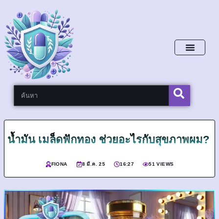
หน้าหลัก
น้ำมัน เมล็ดฟักทอง ช่วยอะไรกับสุขภาพผม?
FIONA
8 มี.ค. 25
16:27
51 VIEWS