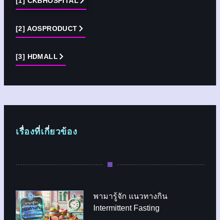
[1] CKBHOSPITAL
[2] AOSPRODUCT
[3] HDMALL
เรื่องที่เกี่ยวข้อง
พามารู้จัก แนวทางกิน
Intermittent Fasting