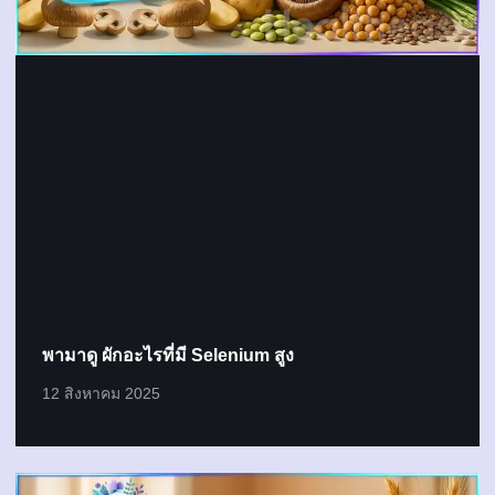
พามาดู ผักอะไรที่มี Selenium สูง
12 สิงหาคม 2025