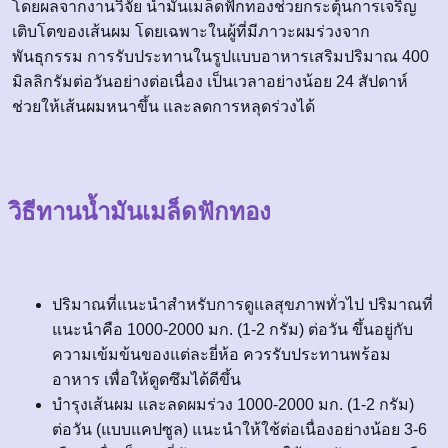
โดยผลจากงานวิจัย น้ำมันเมล็ดฟักทองช่วยกระตุ้นการเจริญ
เติบโตของเส้นผม โดยเฉพาะในผู้ที่มีภาวะผมร่วงจาก
พันธุกรรม การรับประทานในรูปแบบอาหารเสริมปริมาณ 400
มิลลิกรัมต่อวันอย่างต่อเนื่อง เป็นเวลาอย่างน้อย 24 สัปดาห์
ช่วยให้เส้นผมหนาขึ้น และลดการหลุดร่วงได้
วิธีทานน้ำมันเมล็ดฟักทอง
ปริมาณที่แนะนำสำหรับการดูแลสุขภาพทั่วไป ปริมาณที่
แนะนำคือ 1000-2000 มก. (1-2 กรัม) ต่อวัน ขึ้นอยู่กับ
ความเข้มข้นของแต่ละยี่ห้อ ควรรับประทานพร้อม
อาหาร เพื่อให้ดูดซึมได้ดีขึ้น
บำรุงเส้นผม และลดผมร่วง 1000-2000 มก. (1-2 กรัม)
ต่อวัน (แบบแคปซูล) แนะนำให้ใช้ต่อเนื่องอย่างน้อย 3-6