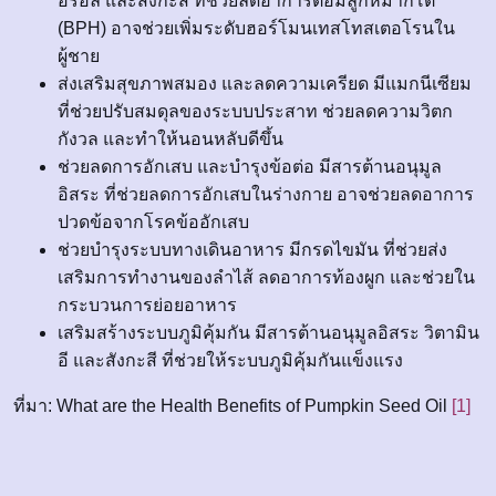
อรอล และสังกะสี ที่ช่วยลดอาการต่อมลูกหมากโต
(BPH) อาจช่วยเพิ่มระดับฮอร์โมนเทสโทสเตอโรนใน
ผู้ชาย
ส่งเสริมสุขภาพสมอง และลดความเครียด มีแมกนีเซียม
ที่ช่วยปรับสมดุลของระบบประสาท ช่วยลดความวิตก
กังวล และทำให้นอนหลับดีขึ้น
ช่วยลดการอักเสบ และบำรุงข้อต่อ มีสารต้านอนุมูล
อิสระ ที่ช่วยลดการอักเสบในร่างกาย อาจช่วยลดอาการ
ปวดข้อจากโรคข้ออักเสบ
ช่วยบำรุงระบบทางเดินอาหาร มีกรดไขมัน ที่ช่วยส่ง
เสริมการทำงานของลำไส้ ลดอาการท้องผูก และช่วยใน
กระบวนการย่อยอาหาร
เสริมสร้างระบบภูมิคุ้มกัน มีสารต้านอนุมูลอิสระ วิตามิน
อี และสังกะสี ที่ช่วยให้ระบบภูมิคุ้มกันแข็งแรง
ที่มา: What are the Health Benefits of Pumpkin Seed Oil
[1]