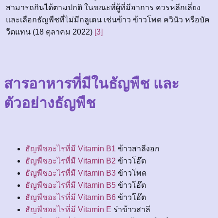
สามารถกินได้ตามปกติ ในขณะที่ผู้ที่มีอาการ ควรหลีกเลี่ยง
และเลือกธัญพืชที่ไม่มีกลูเตน เช่นข้าว ข้าวโพด ควินัว หรือบัค
วีตแทน (18 ตุลาคม 2022)
[3]
สารอาหารที่มีในธัญพืช และ
ตัวอย่างธัญพืช
ธัญพืชอะไรที่มี Vitamin B1
ข้าวสาลีงอก
ธัญพืชอะไรที่มี Vitamin B2
ข้าวโอ๊ต
ธัญพืชอะไรที่มี Vitamin B3
ข้าวโพด
ธัญพืชอะไรที่มี Vitamin B5
ข้าวโอ๊ต
ธัญพืชอะไรที่มี Vitamin B6
ข้าวโอ๊ต
ธัญพืชอะไรที่มี Vitamin E
รำข้าวสาลี