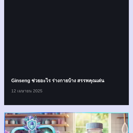
Ginseng ช่วยอะไร ร่างกายบ้าง สรรพคุณเด่น
12 เมษายน 2025