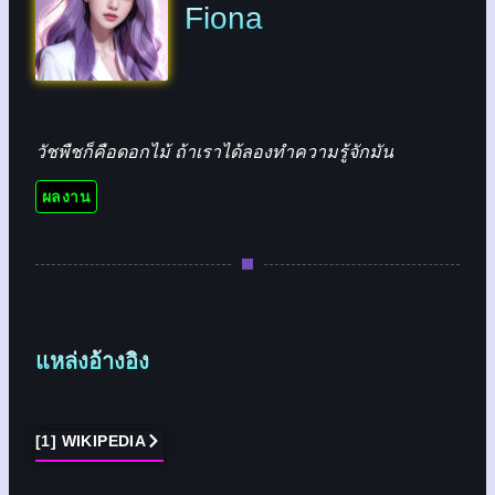
Fiona
วัชพืชก็คือดอกไม้ ถ้าเราได้ลองทำความรู้จักมัน
ผลงาน
แหล่งอ้างอิง
[1] WIKIPEDIA