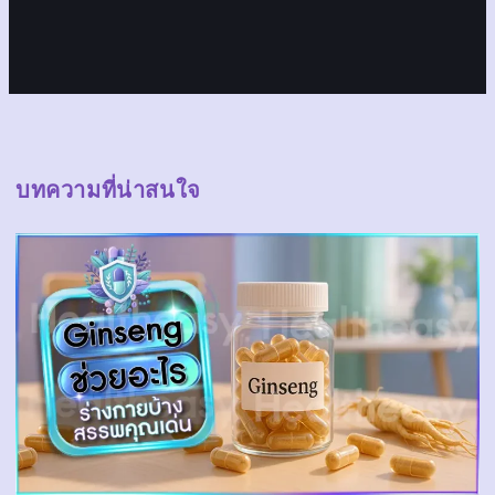
บทความที่น่าสนใจ