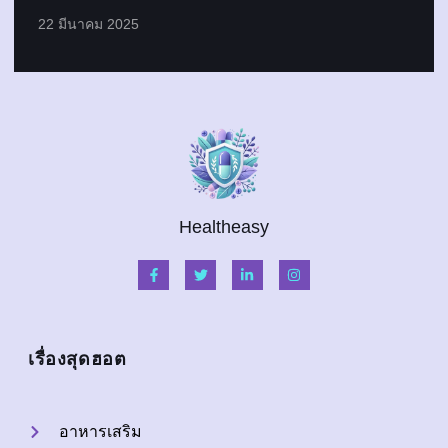
22 มีนาคม 2025
Healtheasy
เรื่องสุดฮอต
อาหารเสริม