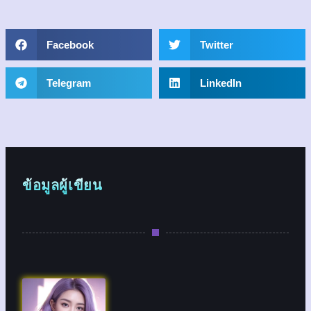
Facebook
Twitter
Telegram
LinkedIn
ข้อมูลผู้เขียน