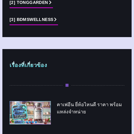
[2] TONGGARDEN
[3] BDMSWELLNESS
เรื่องที่เกี่ยวข้อง
คาเฟอีน ยี่ห้อไหนดี ราคา พร้อม
แหล่งจำหน่าย