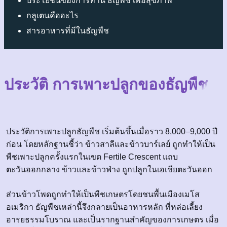
ประโยชน์ของการทาน ธัญพืช เพื่อสุขภาพ
กลูเตนคืออะไร
สารอาหารที่มีในธัญพืช
ประวัติ การเพาะปลูกของธัญพืช
ประวัติการเพาะปลูกธัญพืช เริ่มต้นขึ้นเมื่อราว 8,000–9,000 ปี
ก่อน โดยหลักฐานชี้ว่า ข้าวสาลีและข้าวบาร์เลย์ ถูกทำให้เป็น
พืชเพาะปลูกครั้งแรกในเขต Fertile Crescent แถบ
ตะวันออกกลาง ข้าวและข้าวฟ่าง ถูกปลูกในเอเชียตะวันออก
ส่วนข้าวโพดถูกทำให้เป็นพืชเกษตรโดยชนพื้นเมืองเมโส
อเมริกา ธัญพืชเหล่านี้จึงกลายเป็นอาหารหลัก ที่หล่อเลี้ยง
อารยธรรมโบราณ และเป็นรากฐานสำคัญของการเกษตร เมื่อ