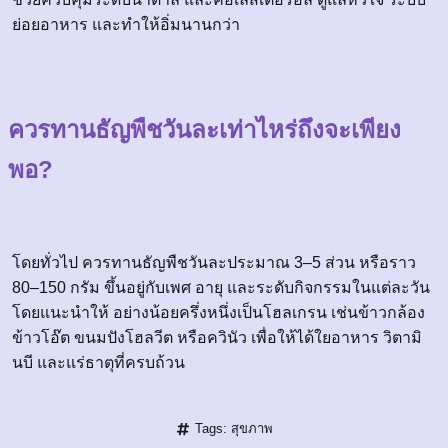
ย่อยอาหาร และทำให้อิ่มนานกว่า
ควรทานธัญพืชวันละเท่าไหร่ถึงจะเพียง
พอ?
โดยทั่วไป ควรทานธัญพืชวันละประมาณ 3–5 ส่วน หรือราว
80–150 กรัม ขึ้นอยู่กับเพศ อายุ และระดับกิจกรรมในแต่ละวัน
โดยแนะนำให้ อย่างน้อยครึ่งหนึ่งเป็นโฮลเกรน เช่นข้าวกล้อง
ข้าวโอ๊ต ขนมปังโฮลวีต หรือควินัว เพื่อให้ได้ใยอาหาร วิตามิ
นบี และแร่ธาตุที่ครบถ้วน
Tags:
สุขภาพ