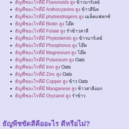
ธัญพืชอะไรที่มี Flavonoids สูง
ข้าวบาร์เลย์
ธัญพืชอะไรที่มี Anthocyanins สูง
ข้าวสีนิล
ธัญพืชอะไรที่มี phytoestrogens สูง
เมล็ดแฟลกซ์
ธัญพืชอะไรที่มี Biotin สูง
โอ๊ต
ธัญพืชอะไรที่มี Folate สูง
รำข้าวสาลี
ธัญพืชอะไรที่มี Phytosterols สูง
ข้าวบาร์เลย์
ธัญพืชอะไรที่มี Phosphorus สูง
โอ๊ต
ธัญพืชอะไรที่มี Magnesium สูง
โอ๊ต
ธัญพืชอะไรที่มี Potassium สูง
Oats
ธัญพืชอะไรที่มี Iron สูง
Oats
ธัญพืชอะไรที่มี Zinc สูง
Oats
ธัญพืชอะไรที่มี Copper สูง
ข้าว Oats
ธัญพืชอะไรที่มี Manganese สูง
ข้าวสาลีงอก
ธัญพืชอะไรที่มี Oryzanol สูง
รำข้าว
ธัญพืชขัดสีคืออะไร ดีหรือไม่?