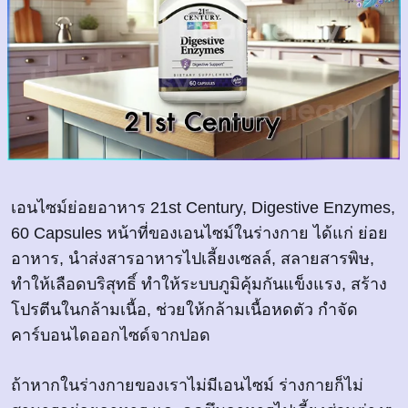
เอนไซม์ย่อยอาหาร 21st Century, Digestive Enzymes,
60 Capsules หน้าที่ของเอนไซม์ในร่างกาย ได้แก่ ย่อย
อาหาร, นำส่งสารอาหารไปเลี้ยงเซลล์, สลายสารพิษ,
ทำให้เลือดบริสุทธิ์ ทำให้ระบบภูมิคุ้มกันแข็งแรง, สร้าง
โปรตีนในกล้ามเนื้อ, ช่วยให้กล้ามเนื้อหดตัว กำจัด
คาร์บอนไดออกไซด์จากปอด
ถ้าหากในร่างกายของเราไม่มีเอนไซม์ ร่างกายก็ไม่