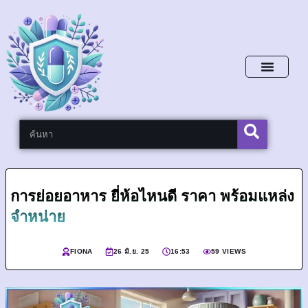
หน้าหลัก
การย่อยอาหาร ยี่ห้อไหนดี ราคา พร้อมแหล่ง
จำหน่าย
FIONA
26 มิ.ย. 25
16:53
59 VIEWS