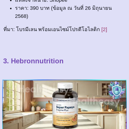
ราคา: 390 บาท (ข้อมูล ณ วันที่ 26 มิถุนายน
2568)
ที่มา: โบรมีเลน พร้อมเอนไซม์โปรตีโอไลติก
[2]
3. Hebronnutrition