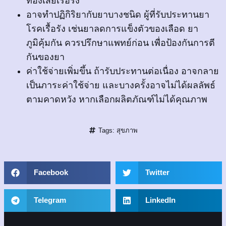
ท้องเสียเรื้อรัง
อาจทำปฏิกิริยากับยาบางชนิด ผู้ที่รับประทานยา
โรคเรื้อรัง เช่นยาลดการแข็งตัวของเลือด ยา
ภูมิคุ้มกัน ควรปรึกษาแพทย์ก่อน เพื่อป้องกันการตี
กันของยา
ค่าใช้จ่ายเพิ่มขึ้น ถ้ารับประทานต่อเนื่อง อาจกลาย
เป็นภาระค่าใช้จ่าย และบางครั้งอาจไม่ได้ผลลัพธ์
ตามคาดหวัง หากเลือกผลิตภัณฑ์ไม่ได้คุณภาพ
Tags:
สุขภาพ
Facebook
Twitter
Telegram
LinkedIn