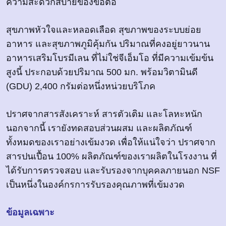
ความสะดวกสบายของข้อต่อ
สุขภาพหัวใจและหลอดเลือด สุขภาพของระบบย่อย
อาหาร และสุขภาพภูมิคุ้มกัน ปริมาณที่คงอยู่ยาวนาน
อาหารเสริมโบรมีเลน ที่ไม่ใช่จีเอ็มโอ ที่มีความเข้มข้น
สูงนี้ ประกอบด้วยปริมาณ 500 มก. พร้อมวิตามินดี
(GDU) 2,400 กรัมต่อหนึ่งหน่วยบริโภค
ปราศจากสารสังเคราะห์ สารตัวเติม และโลหะหนัก
นอกจากนี้ เรายังทดสอบส่วนผสม และผลิตภัณฑ์
ทั้งหมดของเราอย่างเข้มงวด เพื่อให้แน่ใจว่า ปราศจาก
สารปนเปื้อน 100% ผลิตภัณฑ์ของเราผลิตในโรงงาน ที่
ได้รับการตรวจสอบ และรับรองจากบุคคลภายนอก NSF
เป็นหนึ่งในองค์กรการรับรองคุณภาพที่เข้มงวด
ข้อมูลเฉพาะ