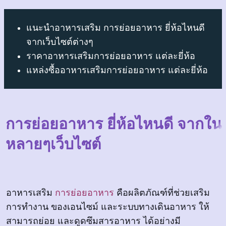
แนะนำอาหารเสริม การย่อยอาหาร ยี่ห้อไหนดี
จากเว็บไซต์ต่างๆ
ราคาอาหารเสริมการย่อยอาหาร แต่ละยี่ห้อ
แหล่งซื้ออาหารเสริมการย่อยอาหาร แต่ละยี่ห้อ
การย่อยอาหาร ยี่ห้อไหนดี จากใน
หลายๆเว็บไซต์
อาหารเสริม
การย่อยอาหาร
คือผลิตภัณฑ์ที่ช่วยเสริม
การทำงาน ของเอนไซม์ และระบบทางเดินอาหาร ให้
สามารถย่อย และดูดซึมสารอาหาร ได้อย่างมี