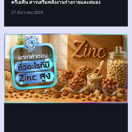
ครีเอทีน สารเสริมพลังงานร่างกายและสมอง
27 ธันวาคม 2024