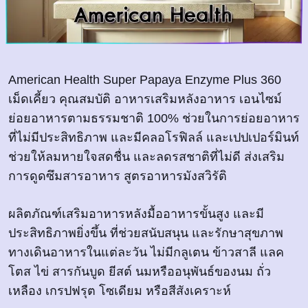
American Health Super Papaya Enzyme Plus 360
เม็ดเคี้ยว คุณสมบัติ อาหารเสริมหลังอาหาร เอนไซม์
ย่อยอาหารตามธรรมชาติ 100% ช่วยในการย่อยอาหาร
ที่ไม่มีประสิทธิภาพ และมีคลอโรฟิลล์ และเปปเปอร์มินท์
ช่วยให้ลมหายใจสดชื่น และลดรสชาติที่ไม่ดี ส่งเสริม
การดูดซึมสารอาหาร สูตรอาหารมังสวิรัติ
ผลิตภัณฑ์เสริมอาหารหลังมื้ออาหารขั้นสูง และมี
ประสิทธิภาพยิ่งขึ้น ที่ช่วยสนับสนุน และรักษาสุขภาพ
ทางเดินอาหารในแต่ละวัน ไม่มีกลูเตน ข้าวสาลี แลค
โตส ไข่ สารกันบูด ยีสต์ นมหรืออนุพันธ์ของนม ถั่ว
เหลือง เกรปฟรุต โซเดียม หรือสีสังเคราะห์