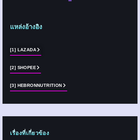
แหล่งอ้างอิง
[1] LAZADA
[2] SHOPEE
[3] HEBRONNUTRITION
เรื่องที่เกี่ยวข้อง