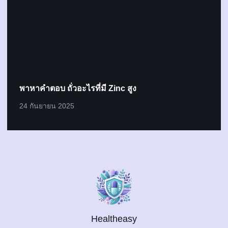
พาหาคำตอบ ถั่วอะไรที่มี Zinc สูง
24 กันยายน 2025
Healtheasy