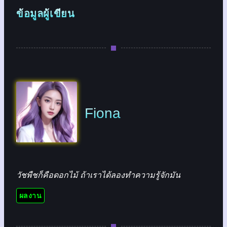
ข้อมูลผู้เขียน
Fiona
วัชพืชก็คือดอกไม้ ถ้าเราได้ลองทำความรู้จักมัน
ผลงาน