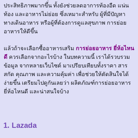
ประสิทธิภาพมากขึ้น ทั้งยังช่วยลดอาการท้องอืด แน่น
ท้อง และอาหารไม่ย่อย ซึ่งเหมาะสำหรับ ผู้ที่มีปัญหา
ทางเดินอาหาร หรือผู้ที่ต้องการดูแลสุขภาพ การย่อย
อาหารให้ดีขึ้น
แล้วถ้าจะเลือกซื้ออาหารเสริม
การย่อยอาหาร ยี่ห้อไหน
ดี
ควรเลือกจากอะไรบ้าง ในบทความนี้ เราได้รวบรวม
ข้อมูล จากหลายเว็บไซต์ มาเปรียบเทียบทั้งราคา สาร
สกัด คุณภาพ และความคุ้มค่า เพื่อช่วยให้ตัดสินใจได้
ง่ายขึ้น เตรียมไปดูกันเลยว่า ผลิตภัณฑ์การย่อยอาหาร
ยี่ห้อไหนดี และน่าสนใจบ้าง
1. Lazada