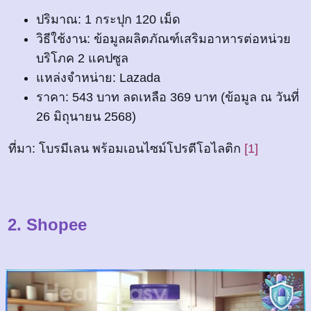
ปริมาณ: 1 กระปุก 120 เม็ด
วิธีใช้งาน: ข้อมูลผลิตภัณฑ์เสริมอาหารต่อหน่วย
บริโภค 2 แคปซูล
แหล่งจำหน่าย: Lazada
ราคา: 543 บาท ลดเหลือ 369 บาท (ข้อมูล ณ วันที่
26 มิถุนายน 2568)
ที่มา: โบรมีเลน พร้อมเอนไซม์โปรตีโอไลติก
[1]
2. Shopee