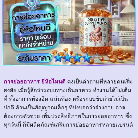
การย่อยอาหาร ยี่ห้อไหนดี
คงเป็นคำถามที่หลายคนเริ่ม
สงสัย เมื่อรู้สึกว่าระบบทางเดินอาหาร ทำงานได้ไม่เต็ม
ที่ ทั้งอาการท้องอืด แน่นท้อง หรือระบบขับถ่ายไม่เป็น
ปกติ ล้วนเป็นสัญญาณเล็กๆ ที่บ่งบอกว่าร่างกาย อาจ
ต้องการตัวช่วย เพิ่มประสิทธิภาพในการย่อยอาหาร ซึ่ง
ทุกวันนี้ ก็มีผลิตภัณฑ์เสริมการย่อยอาหารหลายแบรนด์