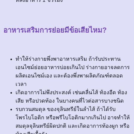
อาหารเสริมการย่อยมีข้อเสียไหม?
ทำให้ร่างกายพึ่งพาอาหารเสริม ถ้ารับประทาน
เอนไซม์ย่อยอาหารบ่อยเกินไป ร่างกายอาจลดการ
ผลิตเอนไซม์เอง และต้องพึ่งพาผลิตภัณฑ์ตลอด
เวลา
เกิดอาการไม่พึงประสงค์ เช่นคลื่นไส้ ท้องอืด ท้อง
เสีย หรือปวดท้อง ในบางคนที่ไวต่อสารบางชนิด
รบกวนสมดุล ของจุลินทรีย์ในลำไส้ ถ้าได้รับ
โพรไบโอติก หรือพรีไบโอติกมากเกินไป อาจทำให้
สมดุลจุลินทรีย์ผิดปกติ และเกิดอาการท้องผูก หรือ