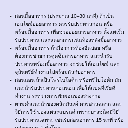
ก่อนมื้ออาหาร (ประมาณ 10–30 นาที) ถ้าเป็น
เอนไซม์ย่อยอาหาร ควรรับประทานก่อน หรือ
พร้อมมื้ออาหาร เพื่อช่วยย่อยสารอาหาร ตั้งแต่เริ่ม
รับประทาน และลดอาการแน่นท้องหลังมื้ออาหาร
พร้อมมื้ออาหาร ถ้ามีอาการท้องอืดบ่อย หรือ
ต้องการช่วยการดูดซึมสารอาหาร แนะนำรับ
ประทานพร้อมมื้ออาหาร จะช่วยให้เอนไซม์ และ
จุลินทรีย์ทำงานไปพร้อมกันกับอาหาร
ก่อนนอน ถ้าเป็นโพรไบโอติก หรือพรีไบโอติก มัก
แนะนำรับประทานก่อนนอน เพื่อให้แบคทีเรียดี
ทำงาน ระหว่างการพักผ่อนของร่างกาย
ตามคำแนะนำของผลิตภัณฑ์ ควรอ่านฉลาก และ
วิธีการใช้ ของแต่ละแบรนด์ เพราะบางชนิดมีวิธี
รับประทานเฉพาะ เช่นรับก่อนอาหาร 15 นาที หรือ
หลังอาหาร 1 ชั่วโมง