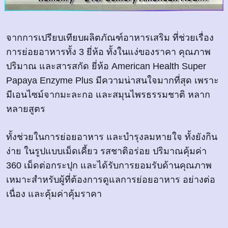
จากการเปรียบเทียบผลิตภัณฑ์อาหารเสริม ที่ช่วยเรื่อง
การย่อยอาหารทั้ง 3 ยี่ห้อ ทั้งในแง่ของราคา คุณภาพ
ปริมาณ และสารสกัด ยี่ห้อ American Health Super
Papaya Enzyme Plus มีความน่าสนใจมากที่สุด เพราะ
มีเอนไซม์จากมะละกอ และสมุนไพรธรรมชาติ หลาก
หลายสูตร
ทั้งช่วยในการย่อยอาหาร และบำรุงลมหายใจ ทั้งยังกิน
ง่าย ในรูปแบบเม็ดเคี้ยว รสชาติอร่อย ปริมาณคุ้มค่า
360 เม็ดต่อกระปุก และได้รับการยอมรับด้านคุณภาพ
เหมาะสำหรับผู้ที่ต้องการดูแลการย่อยอาหาร อย่างต่อ
เนื่อง และคุ้มค่าคุ้มราคา