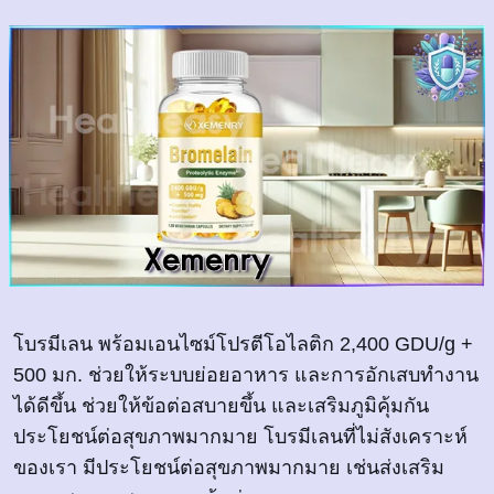
โบรมีเลน พร้อมเอนไซม์โปรตีโอไลติก 2,400 GDU/g +
500 มก. ช่วยให้ระบบย่อยอาหาร และการอักเสบทำงาน
ได้ดีขึ้น ช่วยให้ข้อต่อสบายขึ้น และเสริมภูมิคุ้มกัน
ประโยชน์ต่อสุขภาพมากมาย โบรมีเลนที่ไม่สังเคราะห์
ของเรา มีประโยชน์ต่อสุขภาพมากมาย เช่นส่งเสริม