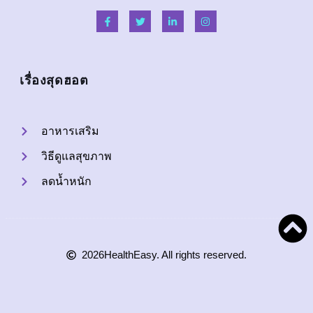
เรื่องสุดฮอต
อาหารเสริม
วิธีดูแลสุขภาพ
ลดน้ำหนัก
2026
HealthEasy. All rights reserved.