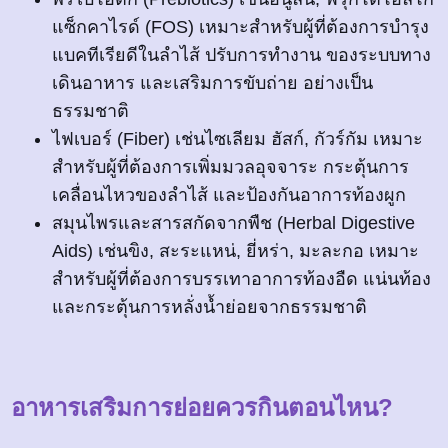
แซ็กคาไรด์ (FOS) เหมาะสำหรับผู้ที่ต้องการบำรุง
แบคทีเรียดีในลำไส้ ปรับการทำงาน ของระบบทาง
เดินอาหาร และเสริมการขับถ่าย อย่างเป็น
ธรรมชาติ
ไฟเบอร์ (Fiber) เช่นไซเลียม ฮัสก์, กัวร์กัม เหมาะ
สำหรับผู้ที่ต้องการเพิ่มมวลอุจจาระ กระตุ้นการ
เคลื่อนไหวของลำไส้ และป้องกันอาการท้องผูก
สมุนไพรและสารสกัดจากพืช (Herbal Digestive
Aids) เช่นขิง, สะระแหน่, ยี่หร่า, มะละกอ เหมาะ
สำหรับผู้ที่ต้องการบรรเทาอาการท้องอืด แน่นท้อง
และกระตุ้นการหลั่งน้ำย่อยจากธรรมชาติ
อาหารเสริมการย่อยควรกินตอนไหน?